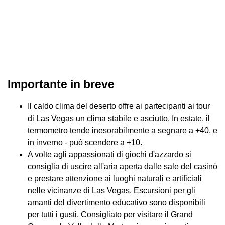
Importante in breve
Il caldo clima del deserto offre ai partecipanti ai tour
di Las Vegas un clima stabile e asciutto. In estate, il
termometro tende inesorabilmente a segnare a +40, e
in inverno - può scendere a +10.
A volte agli appassionati di giochi d'azzardo si
consiglia di uscire all'aria aperta dalle sale del casinò
e prestare attenzione ai luoghi naturali e artificiali
nelle vicinanze di Las Vegas. Escursioni per gli
amanti del divertimento educativo sono disponibili
per tutti i gusti. Consigliato per visitare il Grand