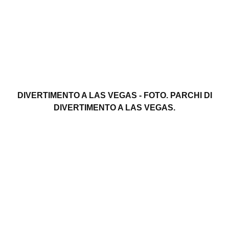
DIVERTIMENTO A LAS VEGAS - FOTO. PARCHI DI
DIVERTIMENTO A LAS VEGAS.