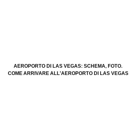
AEROPORTO DI LAS VEGAS: SCHEMA, FOTO.
COME ARRIVARE ALL'AEROPORTO DI LAS VEGAS