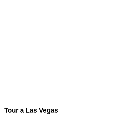
Tour a Las Vegas