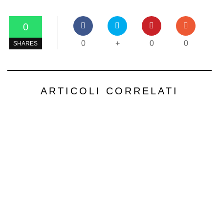
0
0
+
0
0
SHARES
ARTICOLI CORRELATI