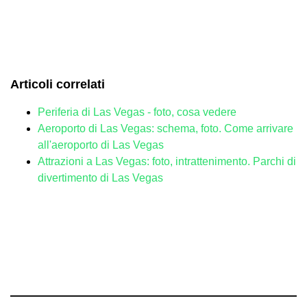
Articoli correlati
Periferia di Las Vegas - foto, cosa vedere
Aeroporto di Las Vegas: schema, foto. Come arrivare
all'aeroporto di Las Vegas
Attrazioni a Las Vegas: foto, intrattenimento. Parchi di
divertimento di Las Vegas