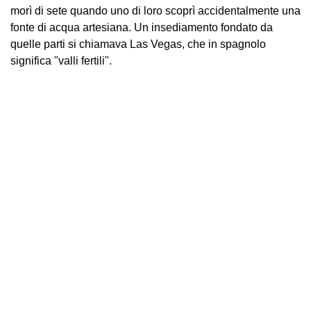
morì di sete quando uno di loro scoprì accidentalmente una
fonte di acqua artesiana. Un insediamento fondato da
quelle parti si chiamava Las Vegas, che in spagnolo
significa "valli fertili".