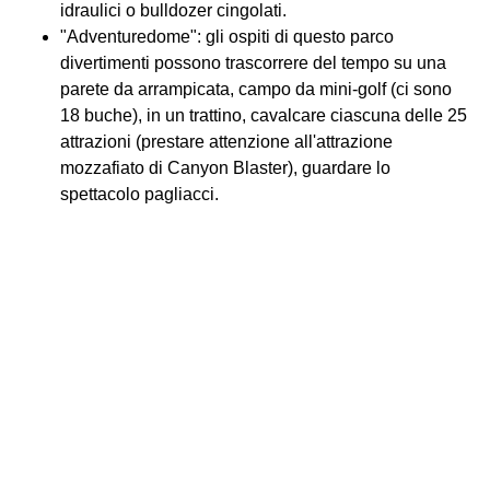
idraulici o bulldozer cingolati.
"Adventuredome": gli ospiti di questo parco
divertimenti possono trascorrere del tempo su una
parete da arrampicata, campo da mini-golf (ci sono
18 buche), in un trattino, cavalcare ciascuna delle 25
attrazioni (prestare attenzione all'attrazione
mozzafiato di Canyon Blaster), guardare lo
spettacolo pagliacci.