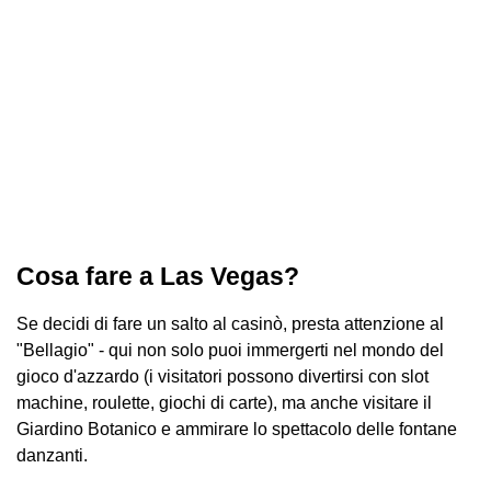
Cosa fare a Las Vegas?
Se decidi di fare un salto al casinò, presta attenzione al
"Bellagio" - qui non solo puoi immergerti nel mondo del
gioco d'azzardo (i visitatori possono divertirsi con slot
machine, roulette, giochi di carte), ma anche visitare il
Giardino Botanico e ammirare lo spettacolo delle fontane
danzanti.