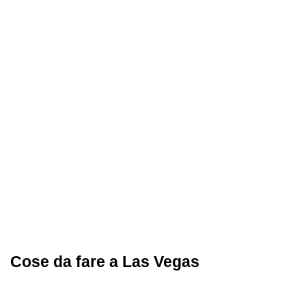
Cose da fare a Las Vegas