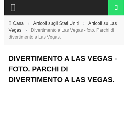
Casa
›
Articoli sugli Stati Uniti
›
Articoli su Las
Vegas
›
Divertimento a Las Vegas - foto. Parchi di
divertimento a Las Vegas.
DIVERTIMENTO A LAS VEGAS -
FOTO. PARCHI DI
DIVERTIMENTO A LAS VEGAS.