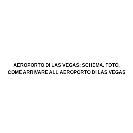
AEROPORTO DI LAS VEGAS: SCHEMA, FOTO.
COME ARRIVARE ALL'AEROPORTO DI LAS VEGAS