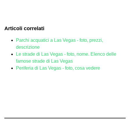
Articoli correlati
Parchi acquatici a Las Vegas - foto, prezzi,
descrizione
Le strade di Las Vegas - foto, nome. Elenco delle
famose strade di Las Vegas
Periferia di Las Vegas - foto, cosa vedere