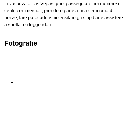
In vacanza a Las Vegas, puoi passeggiare nei numerosi
centri commerciali, prendere parte a una cerimonia di
nozze, fare paracadutismo, visitare gli strip bar e assistere
a spettacoli leggendari..
Fotografie