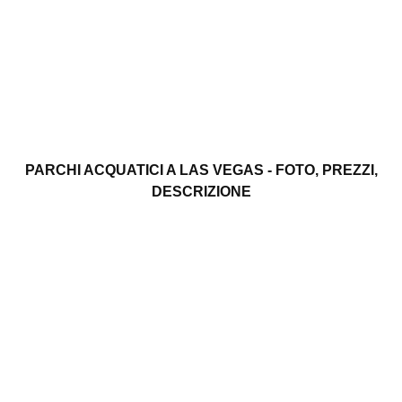
PARCHI ACQUATICI A LAS VEGAS - FOTO, PREZZI,
DESCRIZIONE