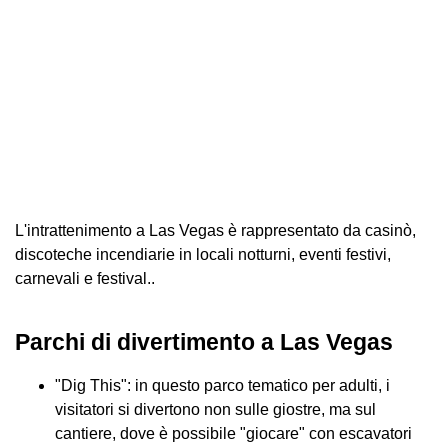
L'intrattenimento a Las Vegas è rappresentato da casinò,
discoteche incendiarie in locali notturni, eventi festivi,
carnevali e festival..
Parchi di divertimento a Las Vegas
"Dig This": in questo parco tematico per adulti, i
visitatori si divertono non sulle giostre, ma sul
cantiere, dove è possibile "giocare" con escavatori