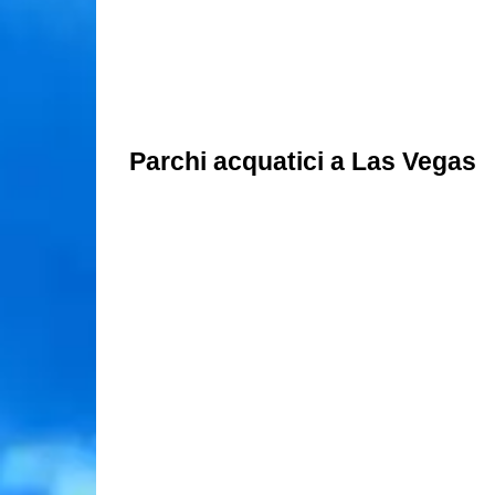
Parchi acquatici a Las Vegas