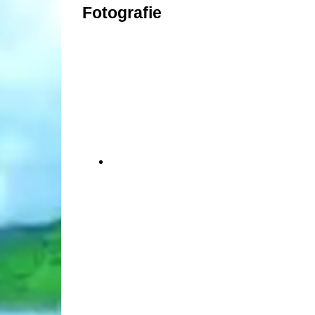
Fotografie