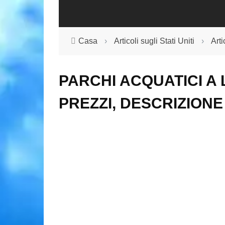
Casa
›
Articoli sugli Stati Uniti
›
Art
PARCHI ACQUATICI A 
PREZZI, DESCRIZIONE