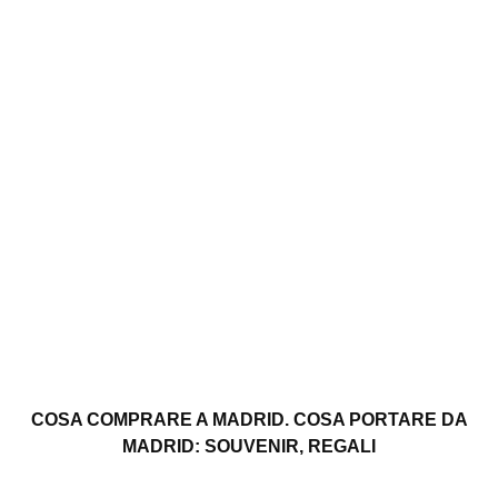
COSA COMPRARE A MADRID. COSA PORTARE DA
MADRID: SOUVENIR, REGALI