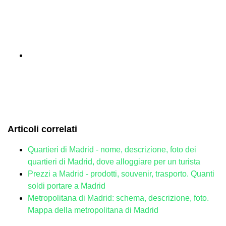
Articoli correlati
Quartieri di Madrid - nome, descrizione, foto dei
quartieri di Madrid, dove alloggiare per un turista
Prezzi a Madrid - prodotti, souvenir, trasporto. Quanti
soldi portare a Madrid
Metropolitana di Madrid: schema, descrizione, foto.
Mappa della metropolitana di Madrid