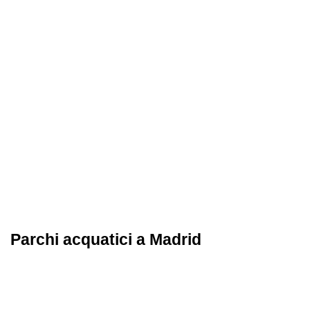
Parchi acquatici a Madrid