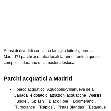
Pensi di divertirti con la tua famiglia tutto il giorno a
Madrid? I parchi acquatici locali faranno fronte a questo
compito: ti daranno un'atmosfera festosa!
Parchi acquatici a Madrid
Il parco acquatico "Aquopolis-Villanueva dela
Canada" è dotato di attrazioni acquatiche "Waikiki
Hungle", "Splash", "Black Hole", "Boomerang",
"Turbolance", "Rapids", "Pistas Blandas", "Estanque