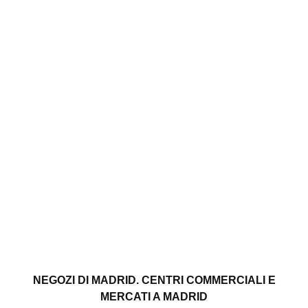
NEGOZI DI MADRID. CENTRI COMMERCIALI E
MERCATI A MADRID