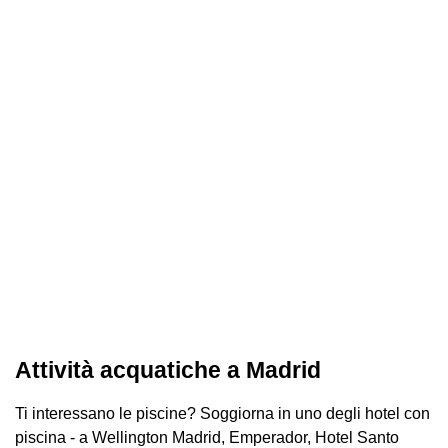
Attività acquatiche a Madrid
Ti interessano le piscine? Soggiorna in uno degli hotel con
piscina - a Wellington Madrid, Emperador, Hotel Santo