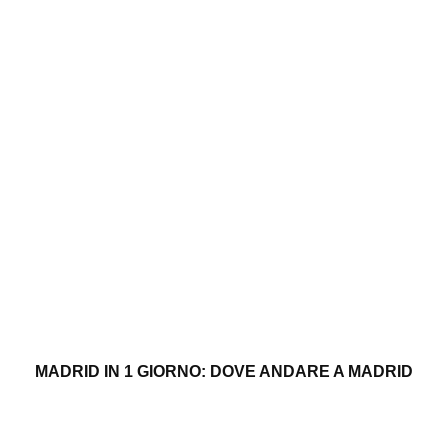
MADRID IN 1 GIORNO: DOVE ANDARE A MADRID