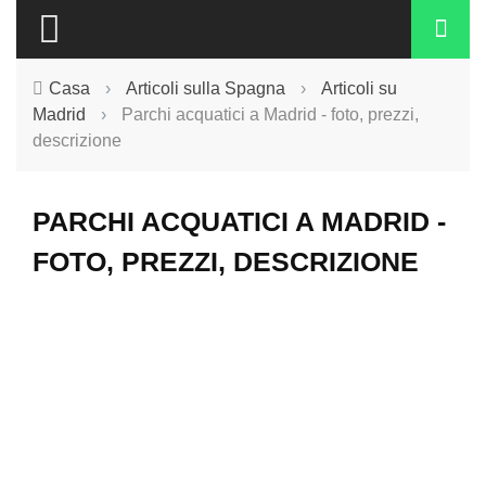
Casa
›
Articoli sulla Spagna
›
Articoli su
Madrid
›
Parchi acquatici a Madrid - foto, prezzi,
descrizione
PARCHI ACQUATICI A MADRID -
FOTO, PREZZI, DESCRIZIONE