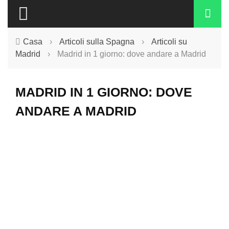
Casa
›
Articoli sulla Spagna
›
Articoli su
Madrid
›
Madrid in 1 giorno: dove andare a Madrid
MADRID IN 1 GIORNO: DOVE
ANDARE A MADRID