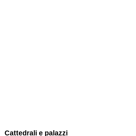
Cattedrali e palazzi