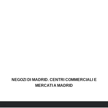
NEGOZI DI MADRID. CENTRI COMMERCIALI E
MERCATI A MADRID