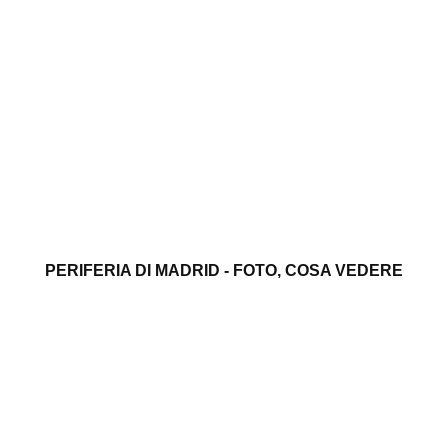
PERIFERIA DI MADRID - FOTO, COSA VEDERE