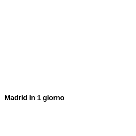
Madrid in 1 giorno