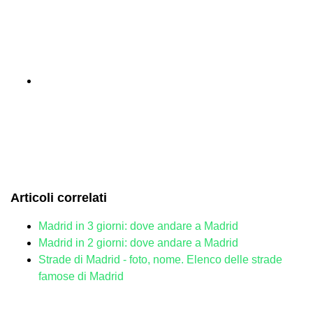
Articoli correlati
Madrid in 3 giorni: dove andare a Madrid
Madrid in 2 giorni: dove andare a Madrid
Strade di Madrid - foto, nome. Elenco delle strade
famose di Madrid