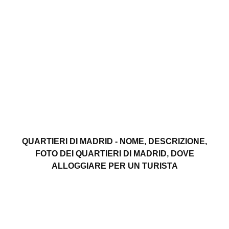
QUARTIERI DI MADRID - NOME, DESCRIZIONE,
FOTO DEI QUARTIERI DI MADRID, DOVE
ALLOGGIARE PER UN TURISTA