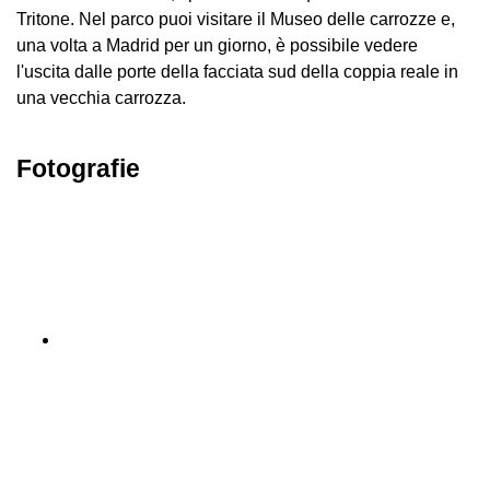
Tritone. Nel parco puoi visitare il Museo delle carrozze e,
una volta a Madrid per un giorno, è possibile vedere
l'uscita dalle porte della facciata sud della coppia reale in
una vecchia carrozza.
Fotografie