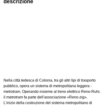
descrizione
Nella città tedesca di Colonia, tra gli altri tipi di trasporto
pubblico, opera un sistema di metropolitana leggera -
metrotram. Operando insieme al treno elettrico Reno-Ruhr,
il metrotram fa parte dell'associazione «Reno-zig».
L'inizio della costruzione del sistema metropolitano di