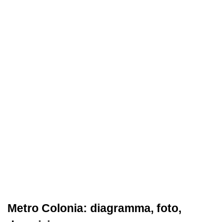
Metro Colonia: diagramma, foto,