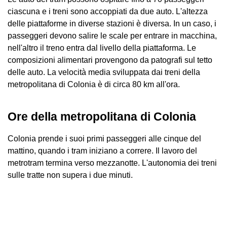
ciascuna e i treni sono accoppiati da due auto. L'altezza
delle piattaforme in diverse stazioni è diversa. In un caso, i
passeggeri devono salire le scale per entrare in macchina,
nell'altro il treno entra dal livello della piattaforma. Le
composizioni alimentari provengono da patografi sul tetto
delle auto. La velocità media sviluppata dai treni della
metropolitana di Colonia è di circa 80 km all'ora.
Ore della metropolitana di Colonia
Colonia prende i suoi primi passeggeri alle cinque del
mattino, quando i tram iniziano a correre. Il lavoro del
metrotram termina verso mezzanotte. L'autonomia dei treni
sulle tratte non supera i due minuti.