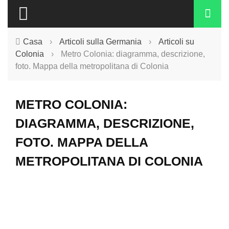
Casa
›
Articoli sulla Germania
›
Articoli su
Colonia
›
Metro Colonia: diagramma, descrizione,
foto. Mappa della metropolitana di Colonia
METRO COLONIA:
DIAGRAMMA, DESCRIZIONE,
FOTO. MAPPA DELLA
METROPOLITANA DI COLONIA