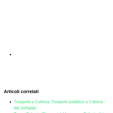
Articoli correlati
Trasporto a Colonia. Trasporto pubblico a Colonia -
tipi, sviluppo