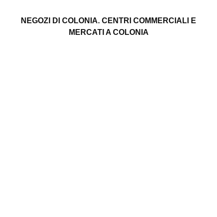
NEGOZI DI COLONIA. CENTRI COMMERCIALI E
MERCATI A COLONIA