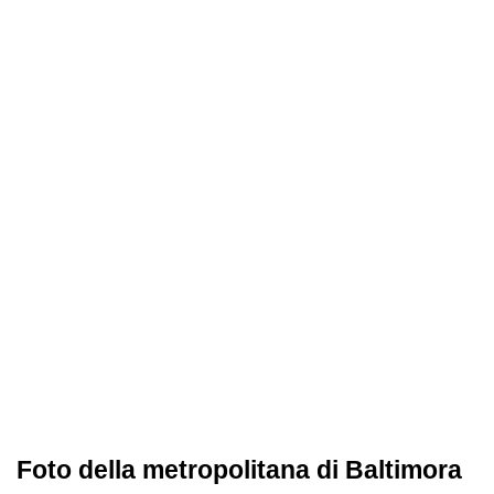
Foto della metropolitana di Baltimora