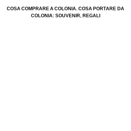
COSA COMPRARE A COLONIA. COSA PORTARE DA
COLONIA: SOUVENIR, REGALI