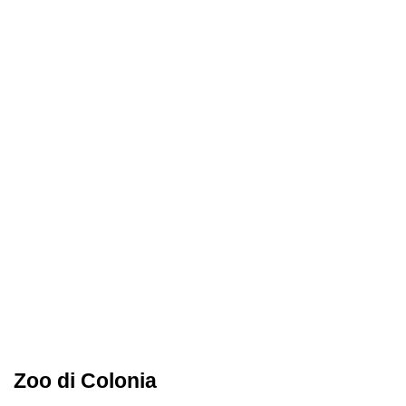
Zoo di Colonia