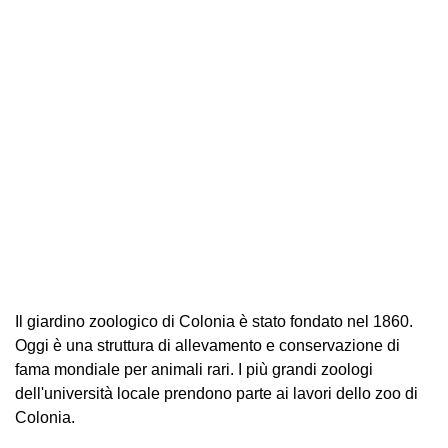
Il giardino zoologico di Colonia è stato fondato nel 1860.
Oggi è una struttura di allevamento e conservazione di
fama mondiale per animali rari. I più grandi zoologi
dell'università locale prendono parte ai lavori dello zoo di
Colonia.