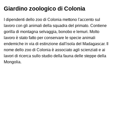
Giardino zoologico di Colonia
I dipendenti dello zoo di Colonia mettono l'accento sul
lavoro con gli animali della squadra del primato. Contiene
gorilla di montagna selvaggia, bonobo e lemuri. Molto
lavoro è stato fatto per conservare le specie animali
endemiche in via di estinzione dall'isola del Madagascar. Il
nome dello zoo di Colonia è associato agli scienziati e ai
lavori di ricerca sullo studio della fauna delle steppe della
Mongolia.