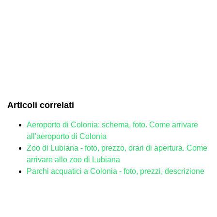
Articoli correlati
Aeroporto di Colonia: schema, foto. Come arrivare
all'aeroporto di Colonia
Zoo di Lubiana - foto, prezzo, orari di apertura. Come
arrivare allo zoo di Lubiana
Parchi acquatici a Colonia - foto, prezzi, descrizione