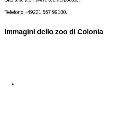
Telefono +49221 567 99100.
Immagini dello zoo di Colonia