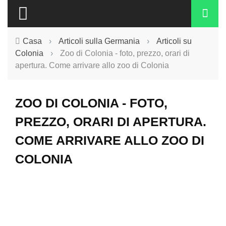
Casa
›
Articoli sulla Germania
›
Articoli su
Colonia
›
Zoo di Colonia - foto, prezzo, orari di
apertura. Come arrivare allo zoo di Colonia
ZOO DI COLONIA - FOTO,
PREZZO, ORARI DI APERTURA.
COME ARRIVARE ALLO ZOO DI
COLONIA