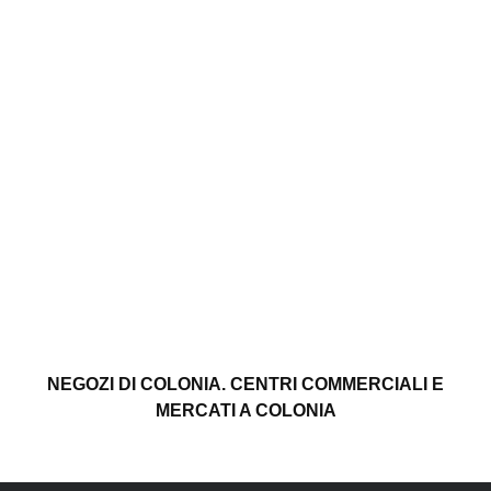
NEGOZI DI COLONIA. CENTRI COMMERCIALI E
MERCATI A COLONIA