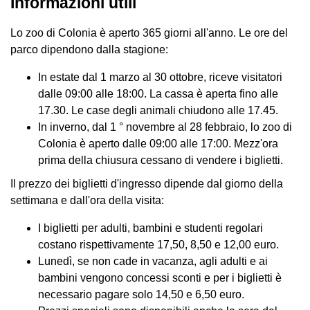
Informazioni utili
Lo zoo di Colonia è aperto 365 giorni all'anno. Le ore del
parco dipendono dalla stagione:
In estate dal 1 marzo al 30 ottobre, riceve visitatori
dalle 09:00 alle 18:00. La cassa è aperta fino alle
17.30. Le case degli animali chiudono alle 17.45.
In inverno, dal 1 ° novembre al 28 febbraio, lo zoo di
Colonia è aperto dalle 09:00 alle 17:00. Mezz'ora
prima della chiusura cessano di vendere i biglietti.
Il prezzo dei biglietti d'ingresso dipende dal giorno della
settimana e dall'ora della visita:
I biglietti per adulti, bambini e studenti regolari
costano rispettivamente 17,50, 8,50 e 12,00 euro.
Lunedì, se non cade in vacanza, agli adulti e ai
bambini vengono concessi sconti e per i biglietti è
necessario pagare solo 14,50 e 6,50 euro.