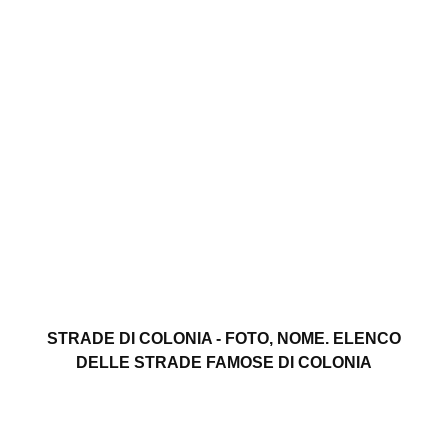
STRADE DI COLONIA - FOTO, NOME. ELENCO
DELLE STRADE FAMOSE DI COLONIA