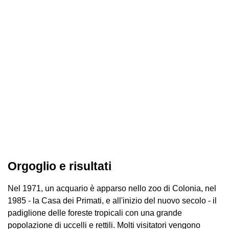
Orgoglio e risultati
Nel 1971, un acquario è apparso nello zoo di Colonia, nel
1985 - la Casa dei Primati, e all'inizio del nuovo secolo - il
padiglione delle foreste tropicali con una grande
popolazione di uccelli e rettili. Molti visitatori vengono