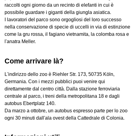
raccolti ogni giorno da un recinto di elefanti in cui è
possibile guardare i giganti della giungla asiatica.
I lavoratori del parco sono orgogliosi del loro successo
nella conservazione di specie di uccelli in via di estinzione
come la gru rossa, il fagiano vietnamita, la colomba rosa e
l'anatra Meller.
Come arrivare là?
L'indirizzo dello zoo è Riehler Str. 173, 50735 Köln,
Germania. Con i mezzi pubblici puoi venire qui
direttamente dal centro città. Dalla stazione ferroviaria
centrale al parco, i treni della metropolitana 18 e dagli
autobus Ebertplatz 140.
Da marzo a ottobre, un autobus espresso parte per lo zoo
ogni 30 minuti dall'ala ovest della Cattedrale di Colonia.