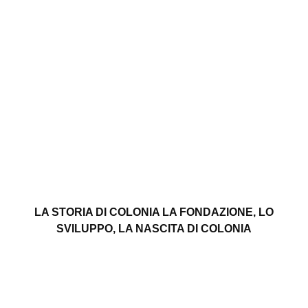
LA STORIA DI COLONIA LA FONDAZIONE, LO
SVILUPPO, LA NASCITA DI COLONIA