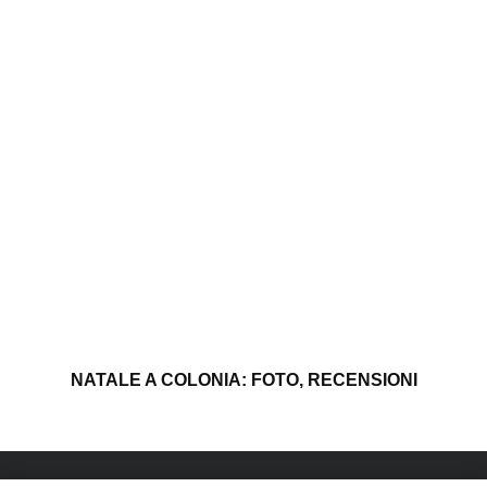
NATALE A COLONIA: FOTO, RECENSIONI