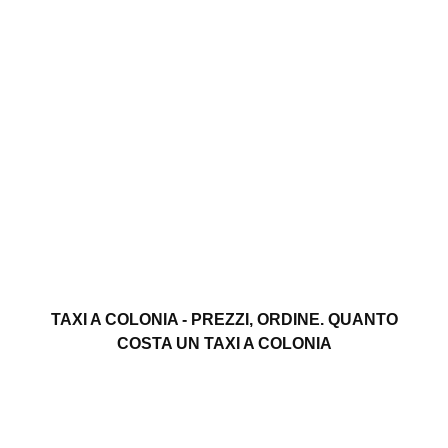
TAXI A COLONIA - PREZZI, ORDINE. QUANTO
COSTA UN TAXI A COLONIA