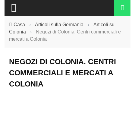
Casa
›
Articoli sulla Germania
›
Articoli su
Colonia
›
Negozi di Colonia. Centri commerciali e
mercati a Colonia
NEGOZI DI COLONIA. CENTRI
COMMERCIALI E MERCATI A
COLONIA