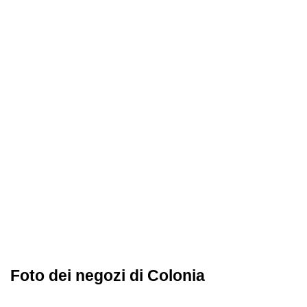
Foto dei negozi di Colonia