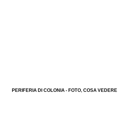
PERIFERIA DI COLONIA - FOTO, COSA VEDERE