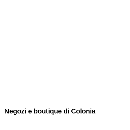
Negozi e boutique di Colonia