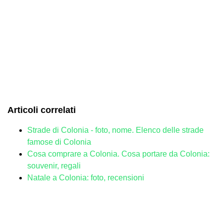
Articoli correlati
Strade di Colonia - foto, nome. Elenco delle strade
famose di Colonia
Cosa comprare a Colonia. Cosa portare da Colonia:
souvenir, regali
Natale a Colonia: foto, recensioni