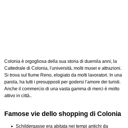
Colonia è orgogliosa della sua storia di duemila anni, la
Cattedrale di Colonia, l'università, molti musei e attrazioni.
Si trova sul fiume Reno, elogiato da molti lavoratori. In una
parola, ha tutti i presupposti per godersi l'amore dei turisti.
Anche il commercio di una vasta gamma di merci è molto
attivo in città..
Famose vie dello shopping di Colonia
Schildergasse era abitata nei tempi antichi da