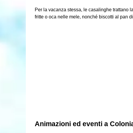
Per la vacanza stessa, le casalinghe trattano la
fritte o oca nelle mele, nonché biscotti al pan 
Animazioni ed eventi a Coloni