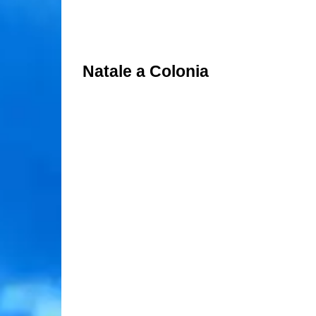
Natale a Colonia