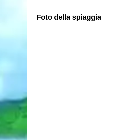
Foto della spiaggia