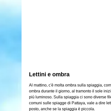
Lettini e ombra
Al mattino, c'è molta ombra sulla spiaggia, com
ombra durante il giorno, al tramonto il sole iniz
più luminoso. Sulla spiaggia ci sono diverse file 
comuni sulle spiagge di Pattaya, vale a dire let
posto, anche se la spiaggia è piccola.