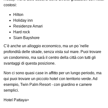
costosi:
Hilton
Holiday inn
Residenze Amari
Hard rock
Siam Bayshore
C'è anche un alloggio economico, ma un po 'nelle
profondità delle strade, senza vista sul mare. Puoi trovare
un condominio, ma sarà il centro della città con tutti gli
svantaggi di questa posizione.
Non ci sono quasi case in affitto per un lungo periodo, ma
qui puoi trovare un piccolo hotel con territorio verde. Ad
esempio, Twin Palm Resort - con giardino e camere
semplici.
Hotel Pattaya>