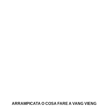
ARRAMPICATA O COSA FARE A VANG VIENG