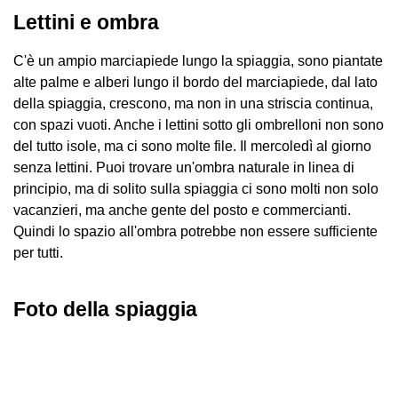
Lettini e ombra
C'è un ampio marciapiede lungo la spiaggia, sono piantate
alte palme e alberi lungo il bordo del marciapiede, dal lato
della spiaggia, crescono, ma non in una striscia continua,
con spazi vuoti. Anche i lettini sotto gli ombrelloni non sono
del tutto isole, ma ci sono molte file. Il mercoledì al giorno
senza lettini. Puoi trovare un'ombra naturale in linea di
principio, ma di solito sulla spiaggia ci sono molti non solo
vacanzieri, ma anche gente del posto e commercianti.
Quindi lo spazio all'ombra potrebbe non essere sufficiente
per tutti.
Foto della spiaggia