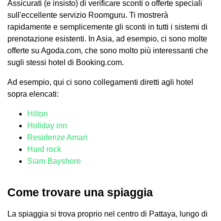
Assicurati (e insisto) di verificare sconti o offerte speciali
sull'eccellente servizio Roomguru. Ti mostrerà
rapidamente e semplicemente gli sconti in tutti i sistemi di
prenotazione esistenti. In Asia, ad esempio, ci sono molte
offerte su Agoda.com, che sono molto più interessanti che
sugli stessi hotel di Booking.com.
Ad esempio, qui ci sono collegamenti diretti agli hotel
sopra elencati:
Hilton
Holiday inn
Residenze Amari
Hard rock
Siam Bayshore
Come trovare una spiaggia
La spiaggia si trova proprio nel centro di Pattaya, lungo di