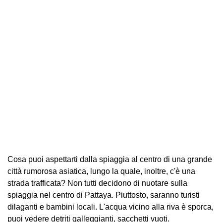
Cosa puoi aspettarti dalla spiaggia al centro di una grande
città rumorosa asiatica, lungo la quale, inoltre, c'è una
strada trafficata? Non tutti decidono di nuotare sulla
spiaggia nel centro di Pattaya. Piuttosto, saranno turisti
dilaganti e bambini locali. L'acqua vicino alla riva è sporca,
puoi vedere detriti galleggianti, sacchetti vuoti.