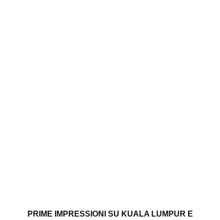
PRIME IMPRESSIONI SU KUALA LUMPUR E