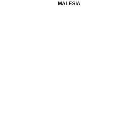
MALESIA