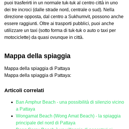
puoi trasferirti in un normale tuk-tuk al centro città in uno
dei tre incroci (dalle strade nord, centrale o sud). Nella
direzione opposta, dal centro a Sukhumvit, possono anche
essere raggiunti. Oltre ai trasporti pubblici, puoi anche
utilizzare un taxi (sotto forma di tuk-tuk o auto o taxi per
motociclette) da quasi ovunque in città.
Mappa della spiaggia
Mappa della spiaggia di Pattaya
Mappa della spiaggia di Pattaya:
Articoli correlati
Ban Amphur Beach - una possibilità di silenzio vicino
a Pattaya
Wongamat Beach (Wong Amat Beach) - la spiaggia
principale del nord di Pattaya