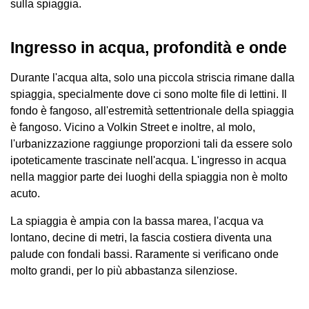
sulla spiaggia.
Ingresso in acqua, profondità e onde
Durante l'acqua alta, solo una piccola striscia rimane dalla
spiaggia, specialmente dove ci sono molte file di lettini. Il
fondo è fangoso, all'estremità settentrionale della spiaggia
è fangoso. Vicino a Volkin Street e inoltre, al molo,
l'urbanizzazione raggiunge proporzioni tali da essere solo
ipoteticamente trascinate nell'acqua. L'ingresso in acqua
nella maggior parte dei luoghi della spiaggia non è molto
acuto.
La spiaggia è ampia con la bassa marea, l'acqua va
lontano, decine di metri, la fascia costiera diventa una
palude con fondali bassi. Raramente si verificano onde
molto grandi, per lo più abbastanza silenziose.