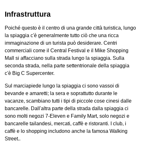
Infrastruttura
Poiché questo è il centro di una grande città turistica, lungo
la spiaggia c'è generalmente tutto ciò che una ricca
immaginazione di un turista può desiderare. Centri
commerciali come il Central Festival e il Mike Shopping
Mall si affacciano sulla strada lungo la spiaggia. Sulla
seconda strada, nella parte settentrionale della spiaggia
c'è Big C Supercenter.
Sul marciapiede lungo la spiaggia ci sono vassoi di
bevande e amaretti; la sera e soprattutto durante le
vacanze, scambiano tutti i tipi di piccole cose cinesi dalle
bancarelle. Dall'altra parte della strada dalla spiaggia ci
sono molti negozi 7-Eleven e Family Mart, solo negozi e
bancarelle tailandesi, mercati, caffè e ristoranti. I club, i
caffè e lo shopping includono anche la famosa Walking
Street..