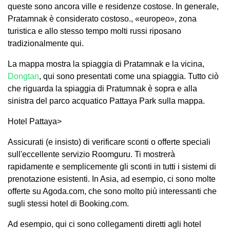
queste sono ancora ville e residenze costose. In generale,
Pratamnak è considerato costoso., «europeo», zona
turistica e allo stesso tempo molti russi riposano
tradizionalmente qui.
La mappa mostra la spiaggia di Pratamnak e la vicina,
Dongtan
, qui sono presentati come una spiaggia. Tutto ciò
che riguarda la spiaggia di Pratumnak è sopra e alla
sinistra del parco acquatico Pattaya Park sulla mappa.
Hotel Pattaya>
Assicurati (e insisto) di verificare sconti o offerte speciali
sull'eccellente servizio Roomguru. Ti mostrerà
rapidamente e semplicemente gli sconti in tutti i sistemi di
prenotazione esistenti. In Asia, ad esempio, ci sono molte
offerte su Agoda.com, che sono molto più interessanti che
sugli stessi hotel di Booking.com.
Ad esempio, qui ci sono collegamenti diretti agli hotel