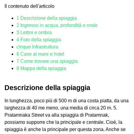
Il contenuto dell'articolo
1
Descrizione della spiaggia
2
Ingresso in acqua, profondità e onde
3
Lettini e ombra
4
Foto della spiaggia
cinque
Infrastruttura
6
Case al mare e hotel
7
Come trovare una spiaggia
8
Mappa della spiaggia
Descrizione della spiaggia
In lunghezza, poco più di 500 m di una costa piatta, da una
larghezza di 40 me meno, una media di circa 20 m. 5.
Pratamnaka Street va alla spiaggia di Pratamnak,
possiamo supporre che la principale e centrale. Cioè, la
spiaggia è anche la principale per questa zona. Anche se