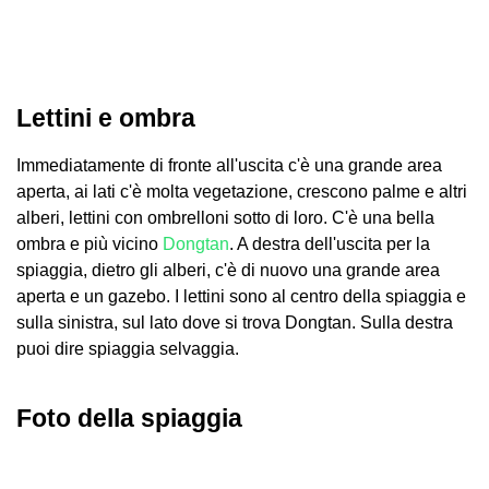
Lettini e ombra
Immediatamente di fronte all'uscita c'è una grande area
aperta, ai lati c'è molta vegetazione, crescono palme e altri
alberi, lettini con ombrelloni sotto di loro. C'è una bella
ombra e più vicino
Dongtan
. A destra dell'uscita per la
spiaggia, dietro gli alberi, c'è di nuovo una grande area
aperta e un gazebo. I lettini sono al centro della spiaggia e
sulla sinistra, sul lato dove si trova Dongtan. Sulla destra
puoi dire spiaggia selvaggia.
Foto della spiaggia