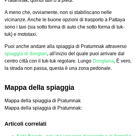
Pratamnak, quindi taxi o a piedi.
A meno che, ovviamente, non si stabiliscano nelle
vicinanze. Anche le buone opzioni di trasporto a Pattaya
sono i taxi (sia sotto forma di auto che sotto forma di tuk-
tuk) e mototaxi.
Puoi anche andare alla spiaggia di Pratumnak attraverso
spiaggia di dongtan
, all'inizio del quale puoi arrivare dal
centro città con il tuk-tuk regolare. Lungo
Dongtana
, È vero,
la strada non passa, questa è una zona pedonale.
Mappa della spiaggia
Mappa della spiaggia di Pratumnak
Mappa della spiaggia di Pratumnak:
Articoli correlati