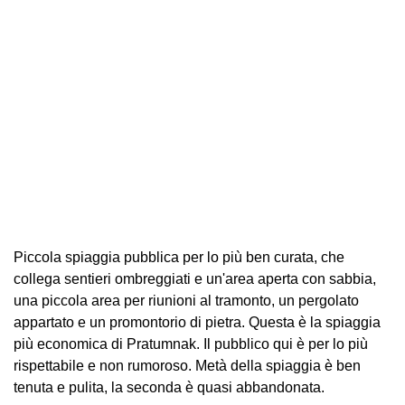
Piccola spiaggia pubblica per lo più ben curata, che
collega sentieri ombreggiati e un'area aperta con sabbia,
una piccola area per riunioni al tramonto, un pergolato
appartato e un promontorio di pietra. Questa è la spiaggia
più economica di Pratumnak. Il pubblico qui è per lo più
rispettabile e non rumoroso. Metà della spiaggia è ben
tenuta e pulita, la seconda è quasi abbandonata.