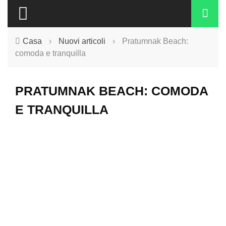
Casa
›
Nuovi articoli
›
Pratumnak Beach:
comoda e tranquilla
PRATUMNAK BEACH: COMODA
E TRANQUILLA