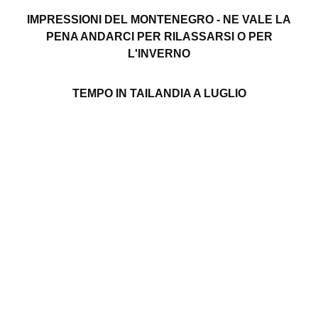
IMPRESSIONI DEL MONTENEGRO - NE VALE LA
PENA ANDARCI PER RILASSARSI O PER
L'INVERNO
TEMPO IN TAILANDIA A LUGLIO