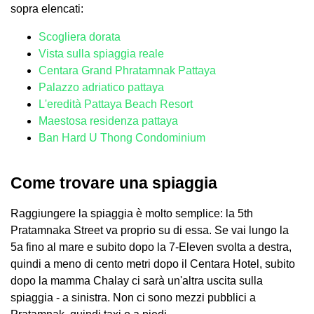
sopra elencati:
Scogliera dorata
Vista sulla spiaggia reale
Centara Grand Phratamnak Pattaya
Palazzo adriatico pattaya
L'eredità Pattaya Beach Resort
Maestosa residenza pattaya
Ban Hard U Thong Condominium
Come trovare una spiaggia
Raggiungere la spiaggia è molto semplice: la 5th
Pratamnaka Street va proprio su di essa. Se vai lungo la
5a fino al mare e subito dopo la 7-Eleven svolta a destra,
quindi a meno di cento metri dopo il Centara Hotel, subito
dopo la mamma Chalay ci sarà un'altra uscita sulla
spiaggia - a sinistra. Non ci sono mezzi pubblici a