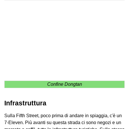
Confine Dongtan
Infrastruttura
Sulla Fifth Street, poco prima di andare in spiaggia, c'è un
7-Eleven. Più avanti su questa strada ci sono negozi e un