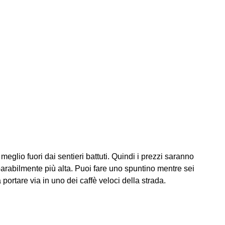
meglio fuori dai sentieri battuti. Quindi i prezzi saranno
omparabilmente più alta. Puoi fare uno spuntino mentre sei
portare via in uno dei caffè veloci della strada.