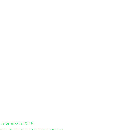
e a Venezia 2015