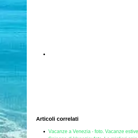
Articoli correlati
Vacanze a Venezia - foto. Vacanze estiv