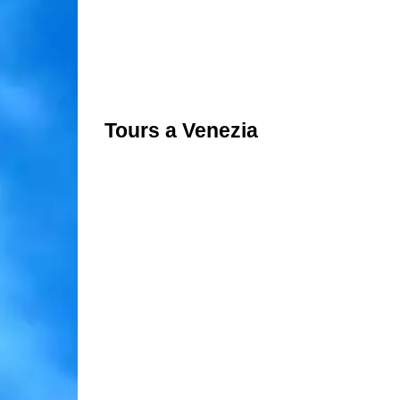
Tours a Venezia