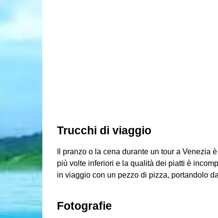
Trucchi di viaggio
Il pranzo o la cena durante un tour a Venezia è 
più volte inferiori e la qualità dei piatti è inc
in viaggio con un pezzo di pizza, portandolo da 
Fotografie