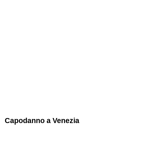
Capodanno a Venezia