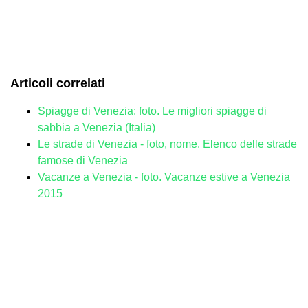
Articoli correlati
Spiagge di Venezia: foto. Le migliori spiagge di
sabbia a Venezia (Italia)
Le strade di Venezia - foto, nome. Elenco delle strade
famose di Venezia
Vacanze a Venezia - foto. Vacanze estive a Venezia
2015