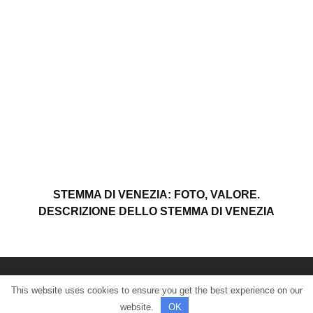
STEMMA DI VENEZIA: FOTO, VALORE.
DESCRIZIONE DELLO STEMMA DI VENEZIA
This website uses cookies to ensure you get the best experience on our
© Tutti i diritti riservati.
website.
OK