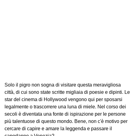
Solo il pigro non sogna di visitare questa meravigliosa
città, di cui sono state scritte migliaia di poesie e dipinti. Le
star del cinema di Hollywood vengono qui per sposarsi
legalmente o trascorrere una luna di miele. Nel corso dei
secoli è diventata una fonte di ispirazione per le persone
più talentuose di questo mondo. Bene, non c'è motivo per
cercare di capire e amare la leggenda e passare il
capodanno a Venezia?