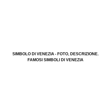
SIMBOLO DI VENEZIA - FOTO, DESCRIZIONE.
FAMOSI SIMBOLI DI VENEZIA