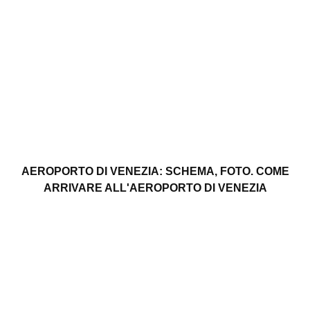
AEROPORTO DI VENEZIA: SCHEMA, FOTO. COME
ARRIVARE ALL'AEROPORTO DI VENEZIA