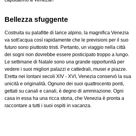
Bellezza sfuggente
Costruita su palafitte di larice alpino, la magnifica Venezia
va sott'acqua così rapidamente che le previsioni per il suo
futuro sono piuttosto tristi. Pertanto, un viaggio nella città
dei sogni non dovrebbe essere posticipato troppo a lungo.
Le settimane di Natale sono una grande opportunità per
vedere i suoi migliori palazzi e cattedrali, musei e piazze.
Eretta nei lontani secoli XIV - XVI, Venezia conservò la sua
unicità e originalità. Ognuno dei suoi quattrocento ponti,
gettati su canali e canali, è degno di ammirazione. Ogni
casa in essa ha una ricca storia, che Venezia è pronta a
raccontare a tutti i suoi ospiti in vacanza.