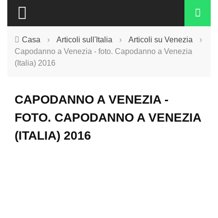
Casa
›
Articoli sull'Italia
›
Articoli su Venezia
›
Capodanno a Venezia - foto. Capodanno a Venezia
(Italia) 2016
CAPODANNO A VENEZIA -
FOTO. CAPODANNO A VENEZIA
(ITALIA) 2016