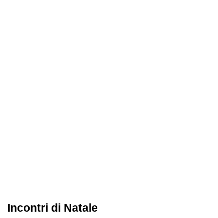
Incontri di Natale