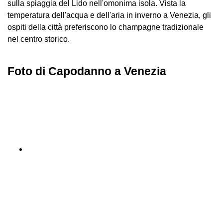
sulla spiaggia del Lido nell'omonima isola. Vista la
temperatura dell'acqua e dell'aria in inverno a Venezia, gli
ospiti della città preferiscono lo champagne tradizionale
nel centro storico.
Foto di Capodanno a Venezia