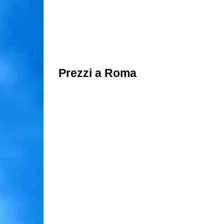
Prezzi a Roma