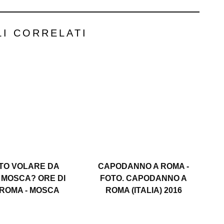
LI CORRELATI
TO VOLARE DA
CAPODANNO A ROMA -
 MOSCA? ORE DI
FOTO. CAPODANNO A
ROMA - MOSCA
ROMA (ITALIA) 2016