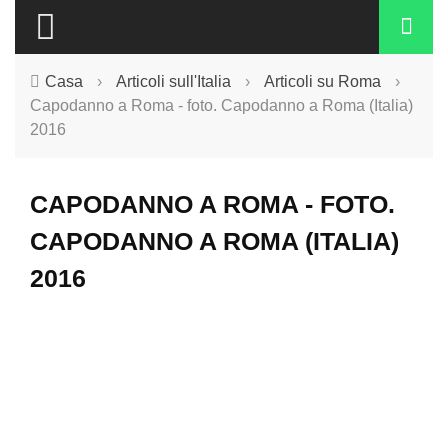
Casa
›
Articoli sull'Italia
›
Articoli su Roma
›
Capodanno a Roma - foto. Capodanno a Roma (Italia)
2016
CAPODANNO A ROMA - FOTO.
CAPODANNO A ROMA (ITALIA)
2016