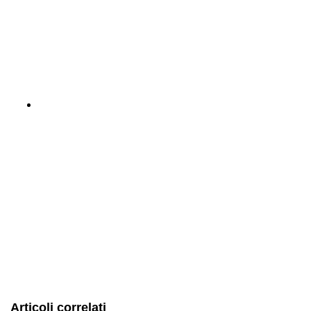
Articoli correlati