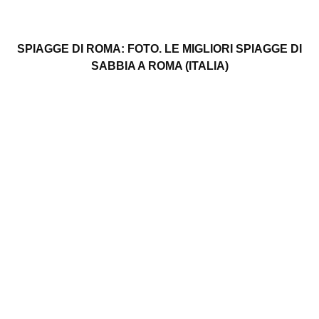
SPIAGGE DI ROMA: FOTO. LE MIGLIORI SPIAGGE DI
SABBIA A ROMA (ITALIA)