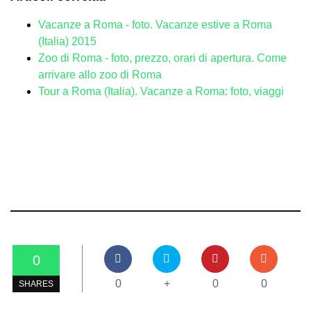
Vacanze a Roma - foto. Vacanze estive a Roma
(Italia) 2015
Zoo di Roma - foto, prezzo, orari di apertura. Come
arrivare allo zoo di Roma
Tour a Roma (Italia). Vacanze a Roma: foto, viaggi
0
0
+
0
0
SHARES