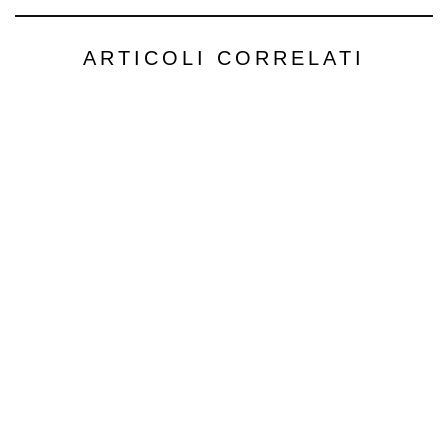
ARTICOLI CORRELATI