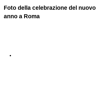
Foto della celebrazione del nuovo
anno a Roma