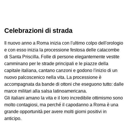
Celebrazioni di strada
Il nuovo anno a Roma inizia con l'ultimo colpo dell'orologio
e con esso inizia la processione festosa delle catacombe
di Santa Priscilla. Folle di persone elegantemente vestite
camminano per le strade principali e le piazze della
capitale italiana, cantano canzoni e godono l'inizio di un
nuovo palcoscenico nella vita. La processione è
accompagnata da bande di ottoni che eseguono tutto: dalle
marce militari alla salsa latinoamericana.
Gli italiani amano la vita e il loro incredibile ottimismo sono
molto contagiosi, ma perché il capodanno a Roma è una
grande opportunità per avere molti giorni positivi in ​​
anticipo.