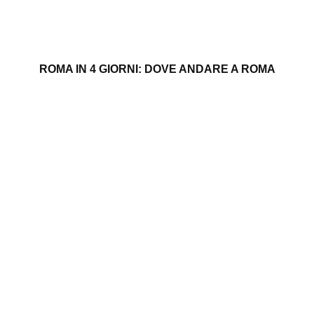
ROMA IN 4 GIORNI: DOVE ANDARE A ROMA