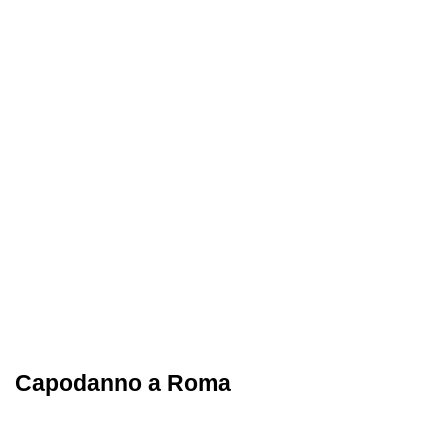
Capodanno a Roma