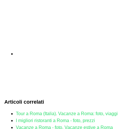
Articoli correlati
Tour a Roma (Italia). Vacanze a Roma: foto, viaggi
I migliori ristoranti a Roma - foto, prezzi
Vacanze a Roma - foto. Vacanze estive a Roma