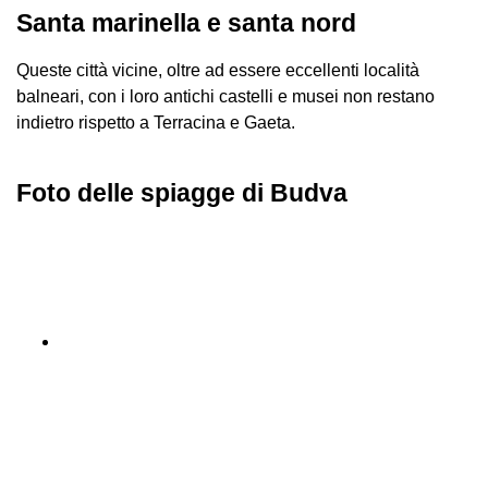
Santa marinella e santa nord
Queste città vicine, oltre ad essere eccellenti località
balneari, con i loro antichi castelli e musei non restano
indietro rispetto a Terracina e Gaeta.
Foto delle spiagge di Budva