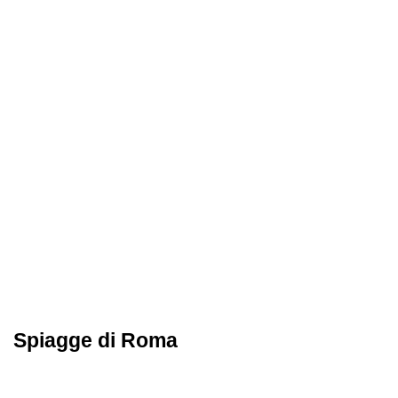
Spiagge di Roma