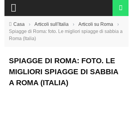
Casa
›
Articoli sull'Italia
›
Articoli su Roma
›
Spiagge di Roma: foto. Le migliori spiagge di sabbia a
Roma (Italia)
SPIAGGE DI ROMA: FOTO. LE
MIGLIORI SPIAGGE DI SABBIA
A ROMA (ITALIA)