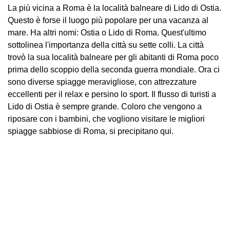
La più vicina a Roma è la località balneare di Lido di Ostia.
Questo è forse il luogo più popolare per una vacanza al
mare. Ha altri nomi: Ostia o Lido di Roma. Quest'ultimo
sottolinea l'importanza della città su sette colli. La città
trovò la sua località balneare per gli abitanti di Roma poco
prima dello scoppio della seconda guerra mondiale. Ora ci
sono diverse spiagge meravigliose, con attrezzature
eccellenti per il relax e persino lo sport. Il flusso di turisti a
Lido di Ostia è sempre grande. Coloro che vengono a
riposare con i bambini, che vogliono visitare le migliori
spiagge sabbiose di Roma, si precipitano qui.