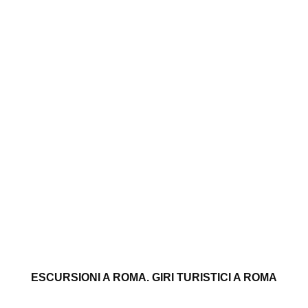
ESCURSIONI A ROMA. GIRI TURISTICI A ROMA