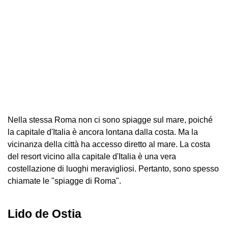
Nella stessa Roma non ci sono spiagge sul mare, poiché
la capitale d'Italia è ancora lontana dalla costa. Ma la
vicinanza della città ha accesso diretto al mare. La costa
del resort vicino alla capitale d'Italia è una vera
costellazione di luoghi meravigliosi. Pertanto, sono spesso
chiamate le "spiagge di Roma".
Lido de Ostia