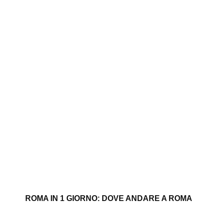
ROMA IN 1 GIORNO: DOVE ANDARE A ROMA