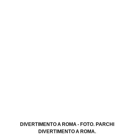
DIVERTIMENTO A ROMA - FOTO. PARCHI
DIVERTIMENTO A ROMA.