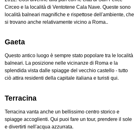
Circeo e la località di Ventotene Cala Nave. Queste sono
località balneari magnifiche e rispettose dell'ambiente, che
si trovano anche relativamente vicino a Roma..
Gaeta
Questo antico luogo è sempre stato popolare tra le località
balneari. La posizione nelle vicinanze di Roma e la
splendida vista dalle spiagge del vecchio castello - tutto
ciò attira residenti della capitale italiana e turisti qui.
Terracina
Terracina vanta anche un bellissimo centro storico e
spiagge accoglienti. Qui puoi fare un tour, prendere il sole
e divertirti nell'acqua azzurrata.