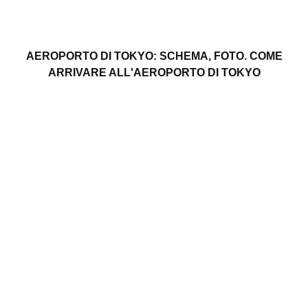
AEROPORTO DI TOKYO: SCHEMA, FOTO. COME
ARRIVARE ALL'AEROPORTO DI TOKYO