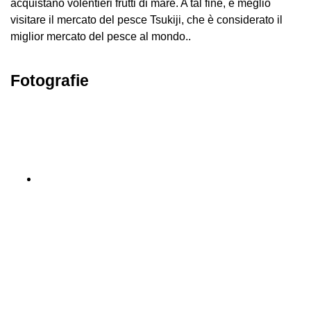
acquistano volentieri frutti di mare. A tal fine, è meglio
visitare il mercato del pesce Tsukiji, che è considerato il
miglior mercato del pesce al mondo..
Fotografie