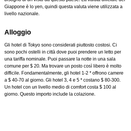
Giappone è lo yen, quindi questa valuta viene utilizzata a
livello nazionale.
Alloggio
Gli hotel di Tokyo sono considerati piuttosto costosi. Ci
sono pochi ostelli in città dove puoi prendere un letto per
una tariffa nominale. Puoi passare la notte in una sala
comune per $ 20. Ma trovare un posto così libero è molto
difficile. Fondamentalmente, gli hotel 1-2 * offrono camere
a $ 40-70 al giorno. Gli hotel 3, 4 e 5 * costano $ 80-300.
Un hotel con un livello medio di comfort costa $ 100 al
giorno. Questo importo include la colazione.