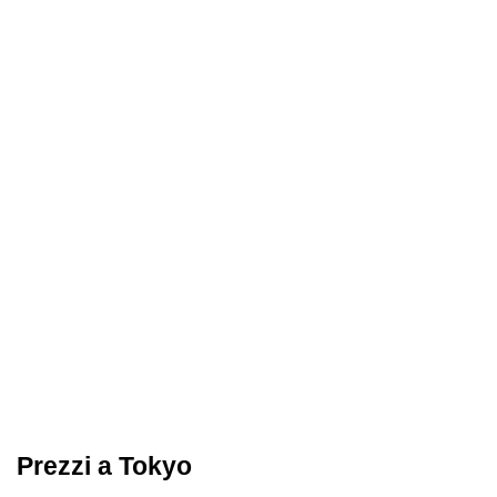
Prezzi a Tokyo