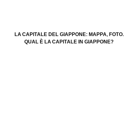
LA CAPITALE DEL GIAPPONE: MAPPA, FOTO.
QUAL È LA CAPITALE IN GIAPPONE?