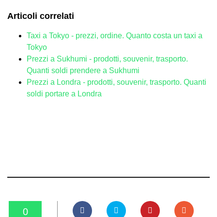
Articoli correlati
Taxi a Tokyo - prezzi, ordine. Quanto costa un taxi a
Tokyo
Prezzi a Sukhumi - prodotti, souvenir, trasporto.
Quanti soldi prendere a Sukhumi
Prezzi a Londra - prodotti, souvenir, trasporto. Quanti
soldi portare a Londra
0