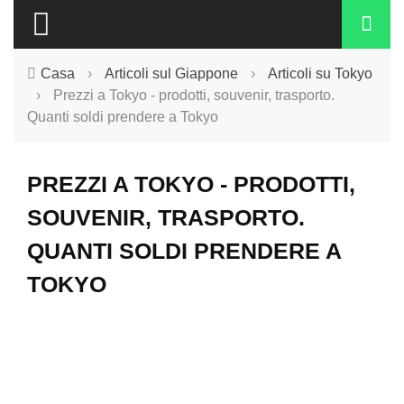
Casa
›
Articoli sul Giappone
›
Articoli su Tokyo
›
Prezzi a Tokyo - prodotti, souvenir, trasporto.
Quanti soldi prendere a Tokyo
PREZZI A TOKYO - PRODOTTI,
SOUVENIR, TRASPORTO.
QUANTI SOLDI PRENDERE A
TOKYO