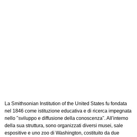
La Smithsonian Institution of the United States fu fondata
nel 1846 come istituzione educativa e di ricerca impegnata
nello "sviluppo e diffusione della conoscenza". All'interno
della sua struttura, sono organizzati diversi musei, sale
espositive e uno zoo di Washington, costituito da due