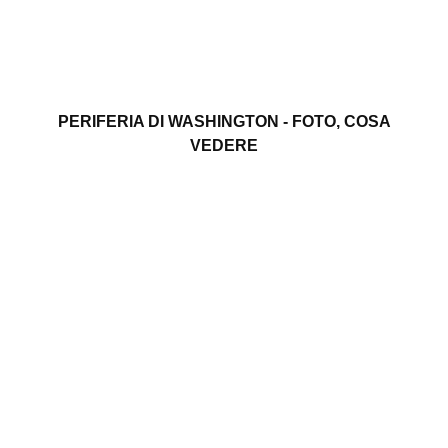
PERIFERIA DI WASHINGTON - FOTO, COSA
VEDERE