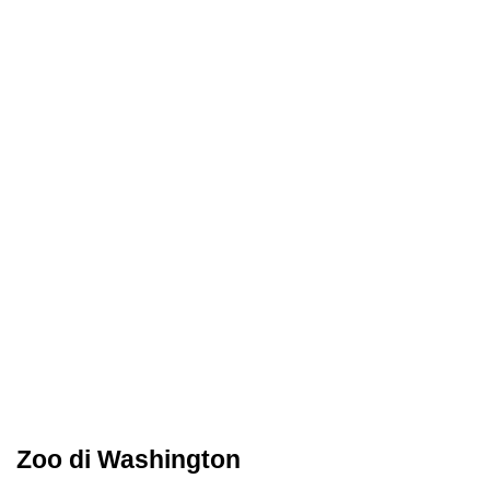
Zoo di Washington