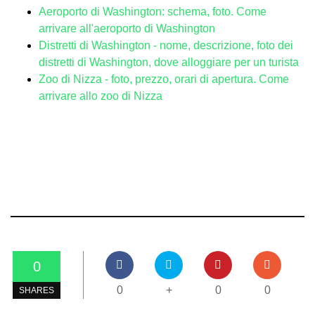
Aeroporto di Washington: schema, foto. Come
arrivare all'aeroporto di Washington
Distretti di Washington - nome, descrizione, foto dei
distretti di Washington, dove alloggiare per un turista
Zoo di Nizza - foto, prezzo, orari di apertura. Come
arrivare allo zoo di Nizza
0
0
+
0
0
SHARES