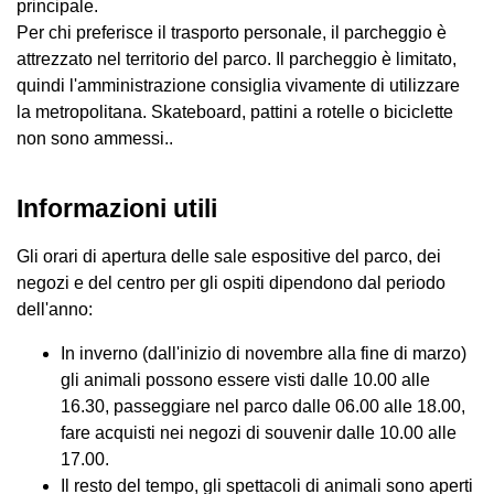
principale.
Per chi preferisce il trasporto personale, il parcheggio è
attrezzato nel territorio del parco. Il parcheggio è limitato,
quindi l'amministrazione consiglia vivamente di utilizzare
la metropolitana. Skateboard, pattini a rotelle o biciclette
non sono ammessi..
Informazioni utili
Gli orari di apertura delle sale espositive del parco, dei
negozi e del centro per gli ospiti dipendono dal periodo
dell'anno:
In inverno (dall'inizio di novembre alla fine di marzo)
gli animali possono essere visti dalle 10.00 alle
16.30, passeggiare nel parco dalle 06.00 alle 18.00,
fare acquisti nei negozi di souvenir dalle 10.00 alle
17.00.
Il resto del tempo, gli spettacoli di animali sono aperti