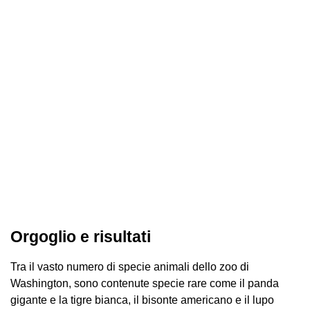
Orgoglio e risultati
Tra il vasto numero di specie animali dello zoo di
Washington, sono contenute specie rare come il panda
gigante e la tigre bianca, il bisonte americano e il lupo