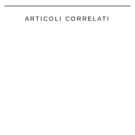
ARTICOLI CORRELATI