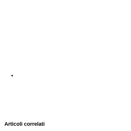
Articoli correlati