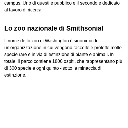
campus. Uno di questi è pubblico e il secondo è dedicato
al lavoro di ricerca.
Lo zoo nazionale di Smithsonial
Il nome dello zoo di Washington è sinonimo di
un'organizzazione in cui vengono raccolte e protette molte
specie rare e in via di estinzione di piante e animali. In
totale, il parco contiene 1800 ospiti, che rappresentano più
di 300 specie e ogni quinto - sotto la minaccia di
estinzione.