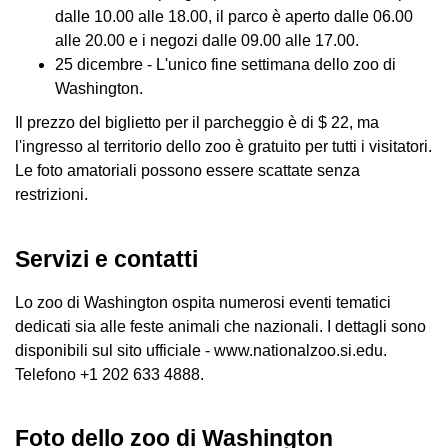
dalle 10.00 alle 18.00, il parco è aperto dalle 06.00
alle 20.00 e i negozi dalle 09.00 alle 17.00.
25 dicembre - L'unico fine settimana dello zoo di
Washington.
Il prezzo del biglietto per il parcheggio è di $ 22, ma
l'ingresso al territorio dello zoo è gratuito per tutti i visitatori.
Le foto amatoriali possono essere scattate senza
restrizioni.
Servizi e contatti
Lo zoo di Washington ospita numerosi eventi tematici
dedicati sia alle feste animali che nazionali. I dettagli sono
disponibili sul sito ufficiale - www.nationalzoo.si.edu.
Telefono +1 202 633 4888.
Foto dello zoo di Washington