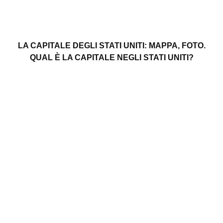
LA CAPITALE DEGLI STATI UNITI: MAPPA, FOTO.
QUAL È LA CAPITALE NEGLI STATI UNITI?