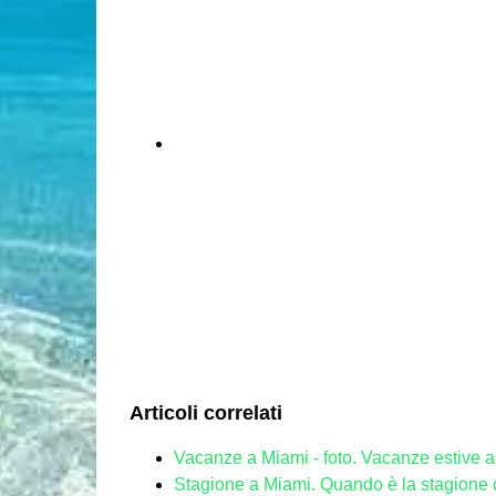
Articoli correlati
Vacanze a Miami - foto. Vacanze estive 
Stagione a Miami. Quando è la stagione