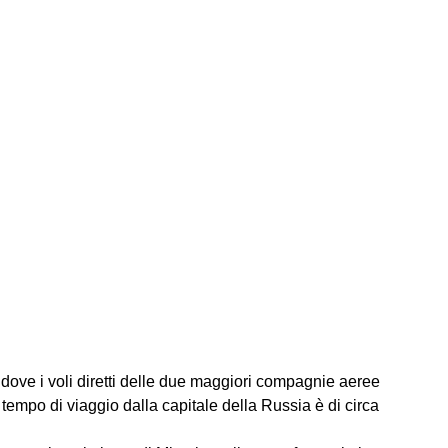
 dove i voli diretti delle due maggiori compagnie aeree
l tempo di viaggio dalla capitale della Russia è di circa