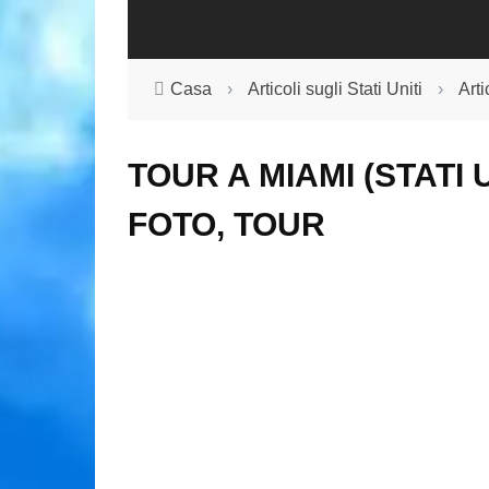
Casa
›
Articoli sugli Stati Uniti
›
Arti
TOUR A MIAMI (STATI 
FOTO, TOUR