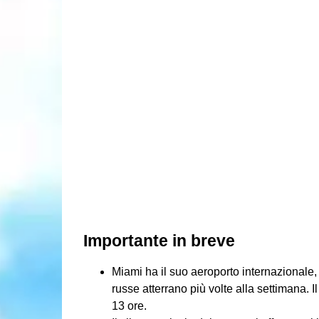
Importante in breve
Miami ha il suo aeroporto internazionale,
russe atterrano più volte alla settimana. I
13 ore.