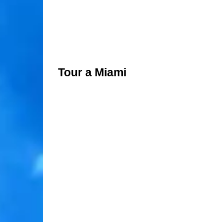
Tour a Miami