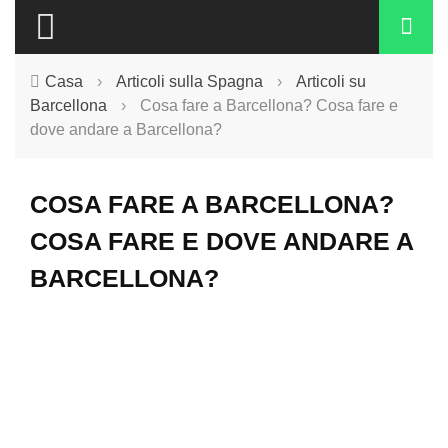
Casa
›
Articoli sulla Spagna
›
Articoli su
Barcellona
›
Cosa fare a Barcellona? Cosa fare e
dove andare a Barcellona?
COSA FARE A BARCELLONA?
COSA FARE E DOVE ANDARE A
BARCELLONA?