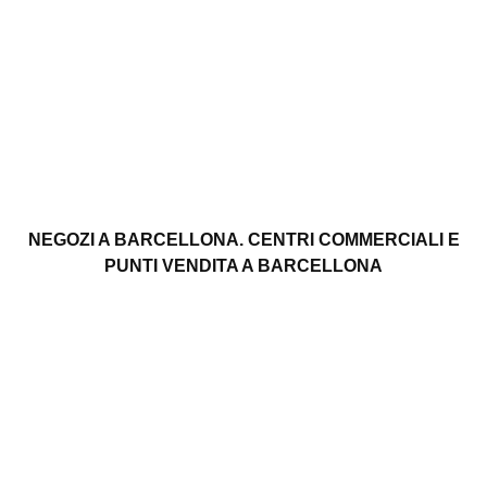
NEGOZI A BARCELLONA. CENTRI COMMERCIALI E
PUNTI VENDITA A BARCELLONA