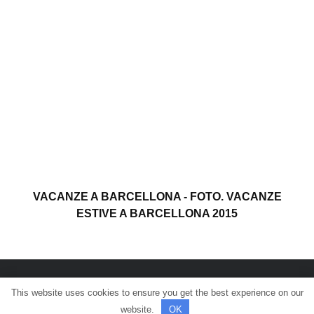
VACANZE A BARCELLONA - FOTO. VACANZE
ESTIVE A BARCELLONA 2015
This website uses cookies to ensure you get the best experience on our
© Tutti i diritti riservati.
website.
OK