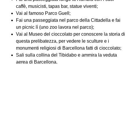
caffè, musicisti, tapas bar, statue viventi;
Vai al famoso Parco Guell;
Fai una passeggiata nel parco della Cittadella e fai
un picnic lì (uno zoo lavora nel parco);
Vai al Museo del cioccolato per conoscere la storia di
questa prelibatezza, per vedere le sculture e i
monumenti religiosi di Barcellona fatti di cioccolato;
Sali sulla collina del Tibidabo e ammira la veduta
aerea di Barcellona.