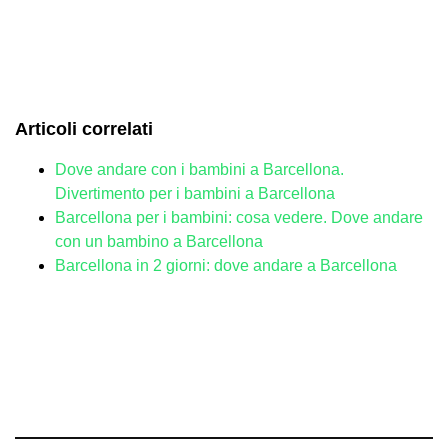
Articoli correlati
Dove andare con i bambini a Barcellona.
Divertimento per i bambini a Barcellona
Barcellona per i bambini: cosa vedere. Dove andare
con un bambino a Barcellona
Barcellona in 2 giorni: dove andare a Barcellona