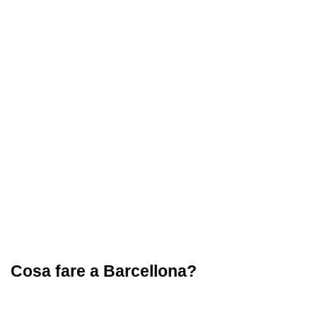
Cosa fare a Barcellona?