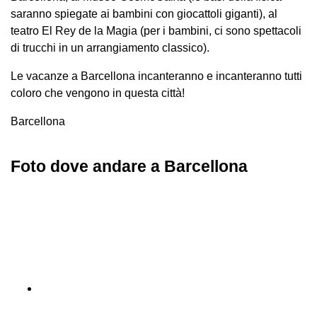
saranno spiegate ai bambini con giocattoli giganti), al
teatro El Rey de la Magia (per i bambini, ci sono spettacoli
di trucchi in un arrangiamento classico).
Le vacanze a Barcellona incanteranno e incanteranno tutti
coloro che vengono in questa città!
Barcellona
Foto dove andare a Barcellona