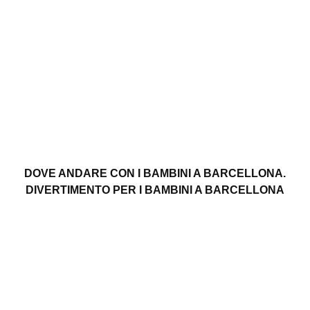
DOVE ANDARE CON I BAMBINI A BARCELLONA.
DIVERTIMENTO PER I BAMBINI A BARCELLONA