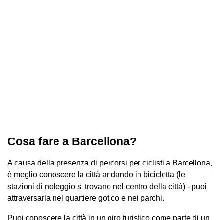
Cosa fare a Barcellona?
A causa della presenza di percorsi per ciclisti a Barcellona,
​​è meglio conoscere la città andando in bicicletta (le
stazioni di noleggio si trovano nel centro della città) - puoi
attraversarla nel quartiere gotico e nei parchi.
Puoi conoscere la città in un giro turistico come parte di un