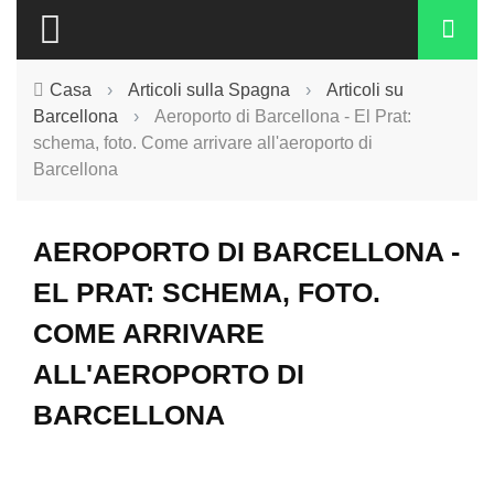
Casa
›
Articoli sulla Spagna
›
Articoli su
Barcellona
›
Aeroporto di Barcellona - El Prat:
schema, foto. Come arrivare all'aeroporto di
Barcellona
AEROPORTO DI BARCELLONA -
EL PRAT: SCHEMA, FOTO.
COME ARRIVARE
ALL'AEROPORTO DI
BARCELLONA