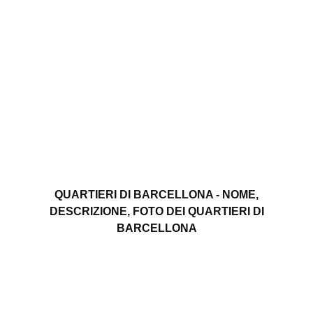
QUARTIERI DI BARCELLONA - NOME,
DESCRIZIONE, FOTO DEI QUARTIERI DI
BARCELLONA