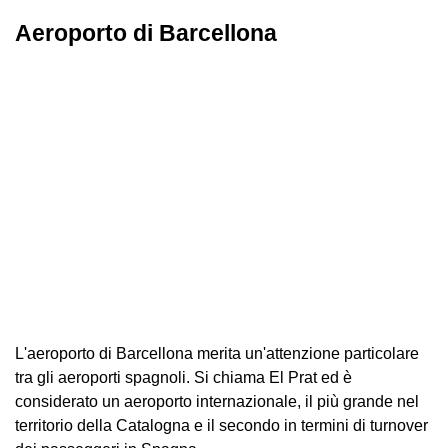
Aeroporto di Barcellona
L'aeroporto di Barcellona merita un'attenzione particolare
tra gli aeroporti spagnoli. Si chiama El Prat ed è
considerato un aeroporto internazionale, il più grande nel
territorio della Catalogna e il secondo in termini di turnover