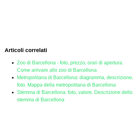
Articoli correlati
Zoo di Barcellona - foto, prezzo, orari di apertura.
Come arrivare allo zoo di Barcellona
Metropolitana di Barcellona: diagramma, descrizione,
foto. Mappa della metropolitana di Barcellona
Stemma di Barcellona: foto, valore. Descrizione dello
stemma di Barcellona