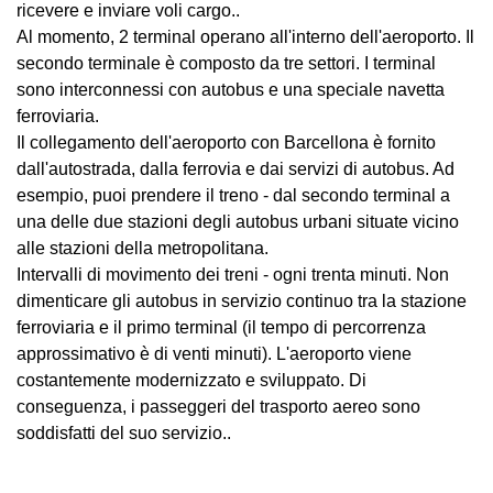
ricevere e inviare voli cargo..
Al momento, 2 terminal operano all'interno dell'aeroporto. Il
secondo terminale è composto da tre settori. I terminal
sono interconnessi con autobus e una speciale navetta
ferroviaria.
Il collegamento dell'aeroporto con Barcellona è fornito
dall'autostrada, dalla ferrovia e dai servizi di autobus. Ad
esempio, puoi prendere il treno - dal secondo terminal a
una delle due stazioni degli autobus urbani situate vicino
alle stazioni della metropolitana.
Intervalli di movimento dei treni - ogni trenta minuti. Non
dimenticare gli autobus in servizio continuo tra la stazione
ferroviaria e il primo terminal (il tempo di percorrenza
approssimativo è di venti minuti). L'aeroporto viene
costantemente modernizzato e sviluppato. Di
conseguenza, i passeggeri del trasporto aereo sono
soddisfatti del suo servizio..