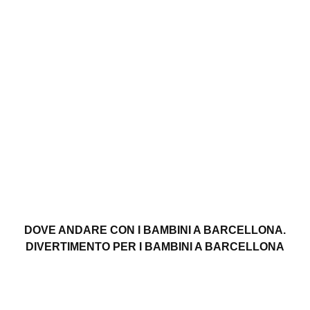
DOVE ANDARE CON I BAMBINI A BARCELLONA.
DIVERTIMENTO PER I BAMBINI A BARCELLONA