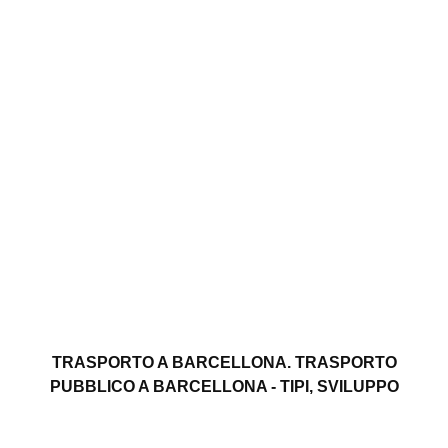
TRASPORTO A BARCELLONA. TRASPORTO
PUBBLICO A BARCELLONA - TIPI, SVILUPPO