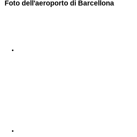
Foto dell'aeroporto di Barcellona