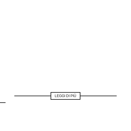
LEGGI DI PIÙ