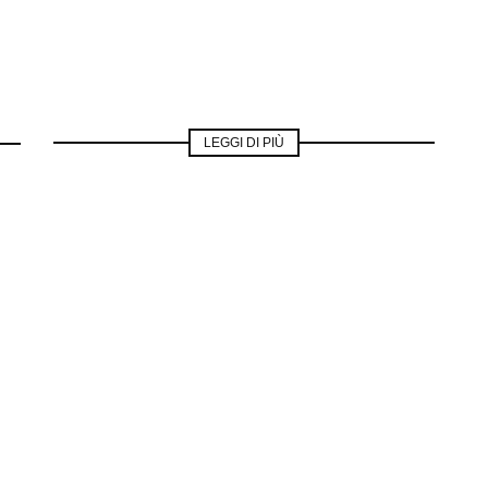
LEGGI DI PIÙ