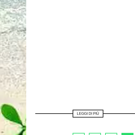
LEGGI DI PIÙ