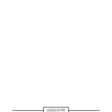
LEGGI DI PIÙ