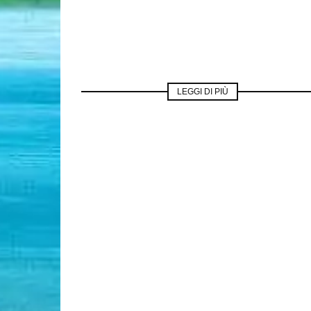
LEGGI DI PIÙ