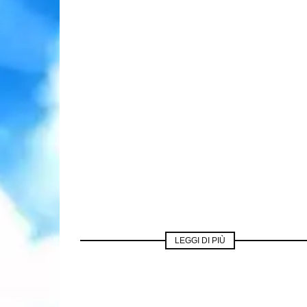
LEGGI DI PIÙ