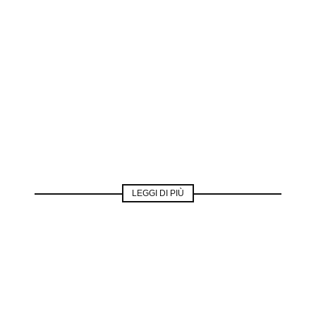
LEGGI DI PIÙ