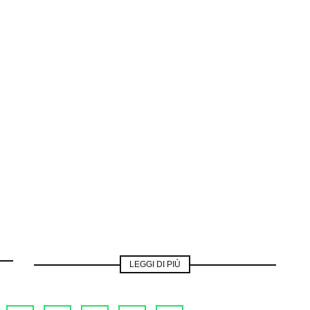
LEGGI DI PIÙ