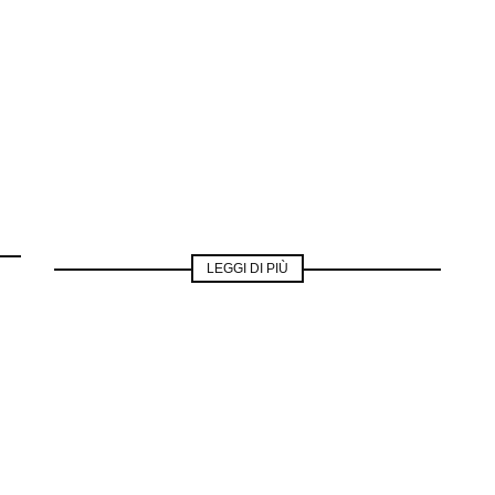
LEGGI DI PIÙ