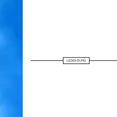
LEGGI DI PIÙ