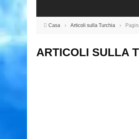
Casa
›
Articoli sulla Turchia
›
Pagin
ARTICOLI SULLA 