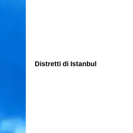
Distretti di Istanbul