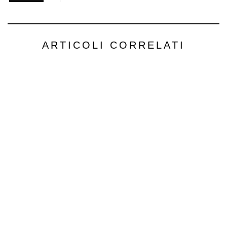
ARTICOLI CORRELATI