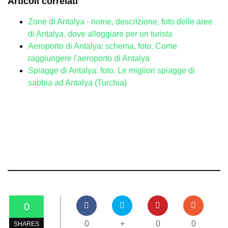
Articoli correlati
Zone di Antalya - nome, descrizione, foto delle aree
di Antalya, dove alloggiare per un turista
Aeroporto di Antalya: schema, foto. Come
raggiungere l'aeroporto di Antalya
Spiagge di Antalya: foto. Le migliori spiagge di
sabbia ad Antalya (Turchia)
0
0
+
0
0
SHARES