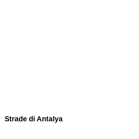
Strade di Antalya