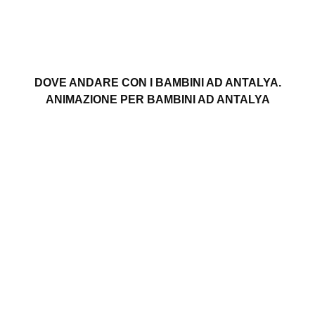
DOVE ANDARE CON I BAMBINI AD ANTALYA.
ANIMAZIONE PER BAMBINI AD ANTALYA