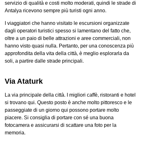
servizio di qualità e costi molto moderati, quindi le strade di
Antalya ricevono sempre più turisti ogni anno.
I viaggiatori che hanno visitato le escursioni organizzate
dagli operatori turistici spesso si lamentano del fatto che,
oltre a un paio di belle attrazioni e aree commerciali, non
hanno visto quasi nulla. Pertanto, per una conoscenza più
approfondita della vita della città, è meglio esplorarla da
soli, a partire dalle strade principali.
Via Ataturk
La via principale della città. I migliori caffè, ristoranti e hotel
si trovano qui. Questo posto è anche molto pittoresco e le
passeggiate di un giorno qui possono portare molto
piacere. Si consiglia di portare con sé una buona
fotocamera e assicurarsi di scattare una foto per la
memoria.