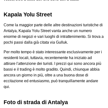
Kapala Yolu Street
Come la maggior parte delle altre destinazioni turistiche di
Antalya, Kapala Yolu Street vanta anche un numero
enorme di negozi e vari luoghi di intrattenimento. Si trova a
pochi passi dalla già citata via Gulluk.
Per molto tempo è stato interessante esclusivamente per i
residenti locali, tuttavia, recentemente ha iniziato ad
attirare l'attenzione dei turisti. I prezzi qui sono ancora più
bassi e il trading è molto gradito. Quindi, chiunque abbia
ancora un giorno in più, oltre a una buona dose di
eccitazione ed entusiasmo, può tranquillamente andare
qui.
Foto di strada di Antalya