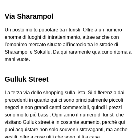
Via Sharampol
Un posto molto popolare tra i turisti. Oltre a un numero
enorme di luoghi di intrattenimento, attrae anche con
l'omonimo mercato situato all'incrocio tra le strade di
Sharampol e Sokullu. Da qui raramente qualcuno ritorna a
mani vuote.
Gulluk Street
La terza via dello shopping sulla lista. Si differenzia dai
precedenti in quanto qui ci sono principalmente piccoli
negozi e non grandi centri commerciali, quindi i prezzi
sono molto più bassi. Ogni anno il numero di turisti che
visitano Gulluk street è in costante aumento, perché qui
puoi acquistare non solo souvenir stravaganti, ma anche
vestiti, oltre a cose utili che sono utili a casa.