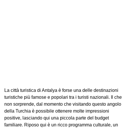
La città turistica di Antalya è forse una delle destinazioni
turistiche più famose e popolari tra i turisti nazionali. Il che
non sorprende, dal momento che visitando questo angolo
della Turchia è possibile ottenere molte impressioni
positive, lasciando qui una piccola parte del budget
familiare. Riposo qui è un ricco programma culturale, un