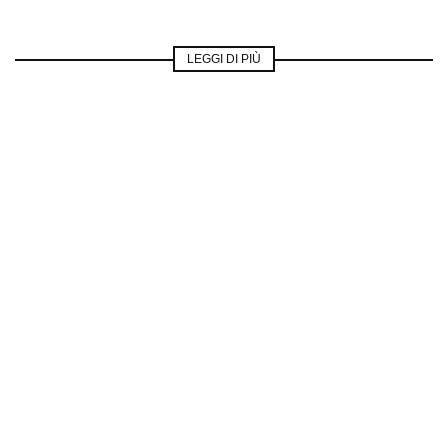
LEGGI DI PIÙ