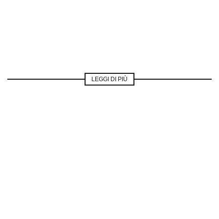
LEGGI DI PIÙ