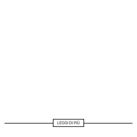
LEGGI DI PIÙ