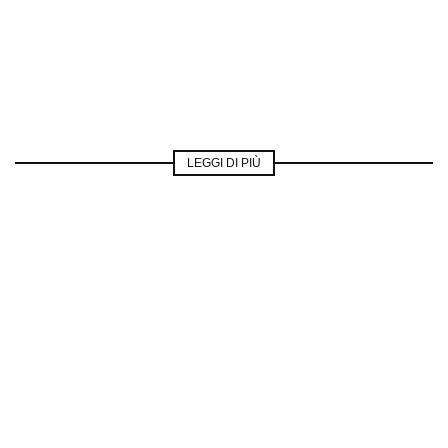
LEGGI DI PIÙ