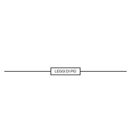
LEGGI DI PIÙ