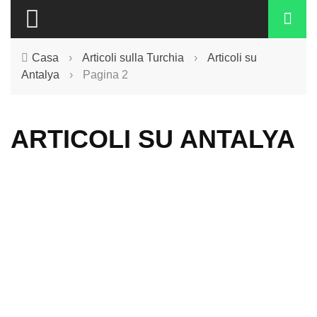
Casa
›
Articoli sulla Turchia
›
Articoli su
Antalya
›
Pagina 2
ARTICOLI SU ANTALYA