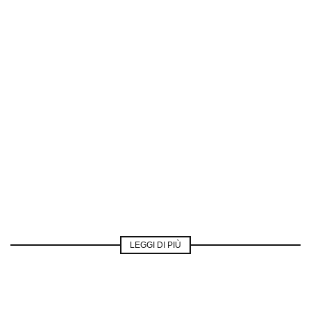
LEGGI DI PIÙ