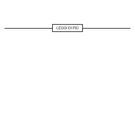
LEGGI DI PIÙ