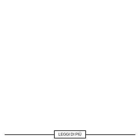
LEGGI DI PIÙ