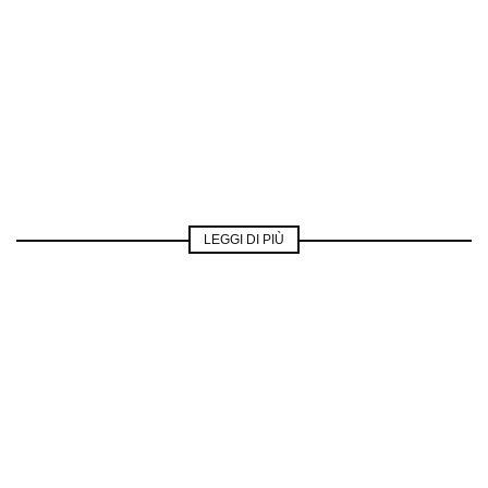
LEGGI DI PIÙ