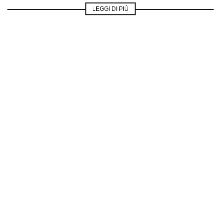
LEGGI DI PIÙ