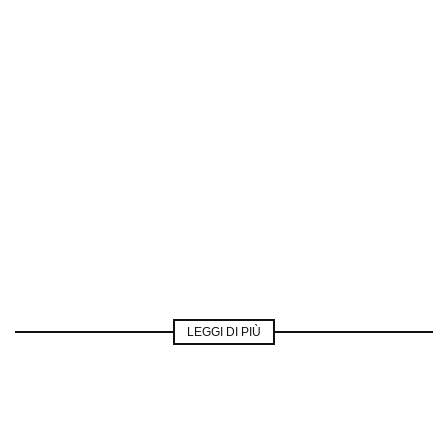
LEGGI DI PIÙ