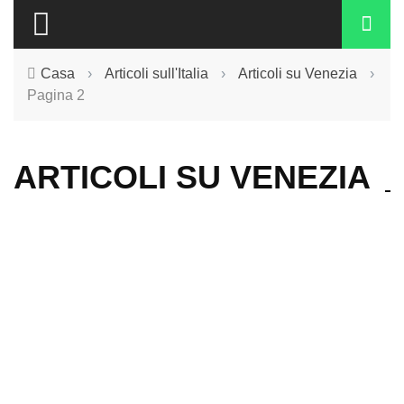
Casa
›
Articoli sull'Italia
›
Articoli su Venezia
›
Pagina 2
ARTICOLI SU VENEZIA