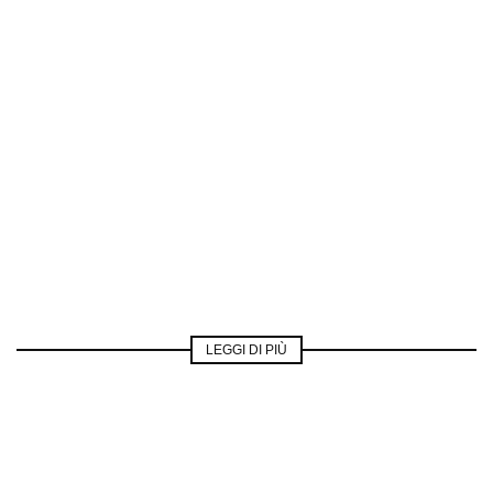
LEGGI DI PIÙ