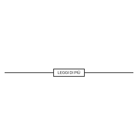
LEGGI DI PIÙ