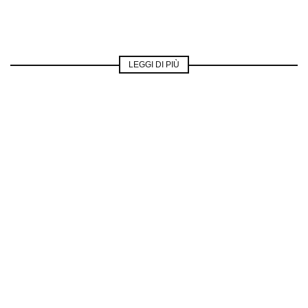
LEGGI DI PIÙ