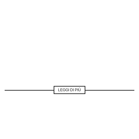
LEGGI DI PIÙ