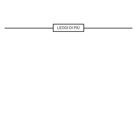
LEGGI DI PIÙ