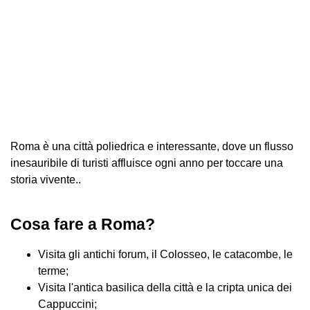
Roma è una città poliedrica e interessante, dove un flusso
inesauribile di turisti affluisce ogni anno per toccare una
storia vivente..
Cosa fare a Roma?
Visita gli antichi forum, il Colosseo, le catacombe, le
terme;
Visita l'antica basilica della città e la cripta unica dei
Cappuccini;