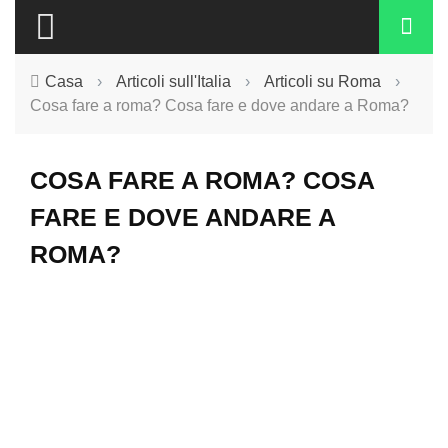
Casa
›
Articoli sull'Italia
›
Articoli su Roma
›
Cosa fare a roma? Cosa fare e dove andare a Roma?
COSA FARE A ROMA? COSA
FARE E DOVE ANDARE A
ROMA?