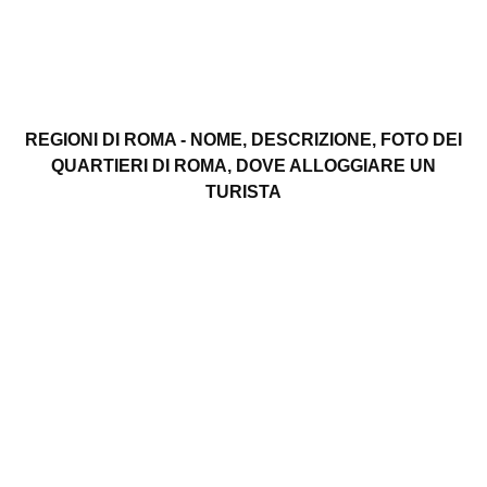
REGIONI DI ROMA - NOME, DESCRIZIONE, FOTO DEI
QUARTIERI DI ROMA, DOVE ALLOGGIARE UN
TURISTA