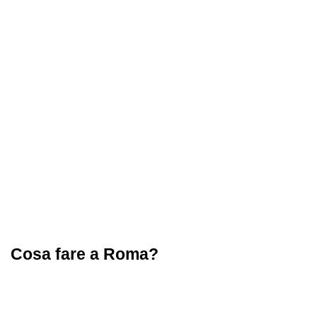
Cosa fare a Roma?