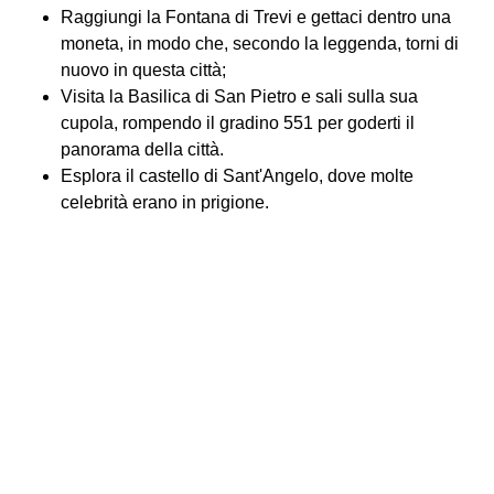
Raggiungi la Fontana di Trevi e gettaci dentro una
moneta, in modo che, secondo la leggenda, torni di
nuovo in questa città;
Visita la Basilica di San Pietro e sali sulla sua
cupola, rompendo il gradino 551 per goderti il ​​
panorama della città.
Esplora il castello di Sant'Angelo, dove molte
celebrità erano in prigione.