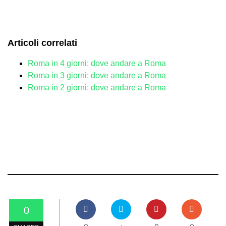
Articoli correlati
Roma in 4 giorni: dove andare a Roma
Roma in 3 giorni: dove andare a Roma
Roma in 2 giorni: dove andare a Roma
0