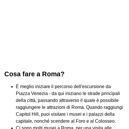
Cosa fare a Roma?
È meglio iniziare il percorso dell'escursione da
Piazza Venezia - da qui iniziano le strade principali
della città, passando attraverso il quale è possibile
raggiungere le attrazioni di Roma. Quando raggiungi
Capitol Hill, puoi visitare i musei e i palazzi della
capitale, nonché scendere al Foro e al Colosseo.
Ci sono molti musei a Roma, per una visita alle