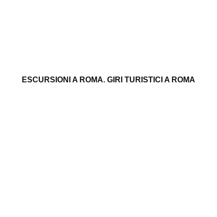
ESCURSIONI A ROMA. GIRI TURISTICI A ROMA