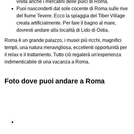
visita anche i mercatini delle pulci di Roma.
Puoi nasconderti dal sole cocente di Roma sulle rive
del fiume Tevere. Ecco la spiaggia del Tiber Village
creata artificialmente. Per fare il bagno al mare,
dovresti andare alla località di Lido di Ostia.
Roma è un grande palazzo, i musei più ricchi, magnifici
templi, una natura meravigliosa, eccellenti opportunità per
il relax e il trattamento. Tutto ciò regalerà un'esperienza
indimenticabile di una vacanza a Roma.
Foto dove puoi andare a Roma