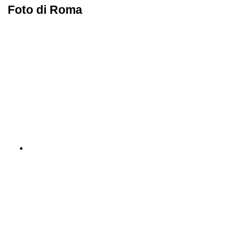
Foto di Roma