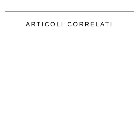
ARTICOLI CORRELATI