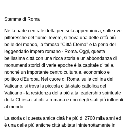
Stemma di Roma
Nella parte centrale della penisola appenninica, sulle rive
pittoresche del fiume Tevere, si trova una delle città più
belle del mondo, la famosa "Città Eterna" e la perla del
leggendario impero romano - Roma. Oggi, questa
bellissima città con una ricca storia e un'abbondanza di
monumenti storici di varie epoche è la capitale d'Italia,
nonché un importante centro culturale, economico e
politico d'Europa. Nel cuore di Roma, sulla collina del
Vaticano, si trova la piccola città-stato cattolica del
Vaticano - la residenza della più alta leadership spirituale
della Chiesa cattolica romana e uno degli stati più influenti
al mondo.
La storia di questa antica città ha più di 2700 mila anni ed
è una delle più antiche città abitate ininterrottamente in