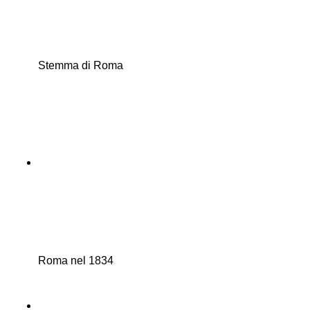
Stemma di Roma
Roma nel 1834