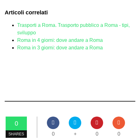
Articoli correlati
Trasporti a Roma. Trasporto pubblico a Roma - tipi,
sviluppo
Roma in 4 giorni: dove andare a Roma
Roma in 3 giorni: dove andare a Roma
0
0
+
0
0
SHARES