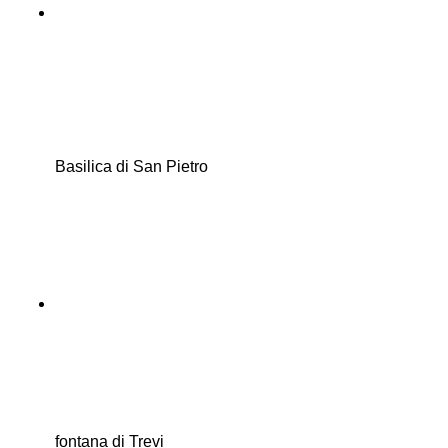
Basilica di San Pietro
fontana di Trevi