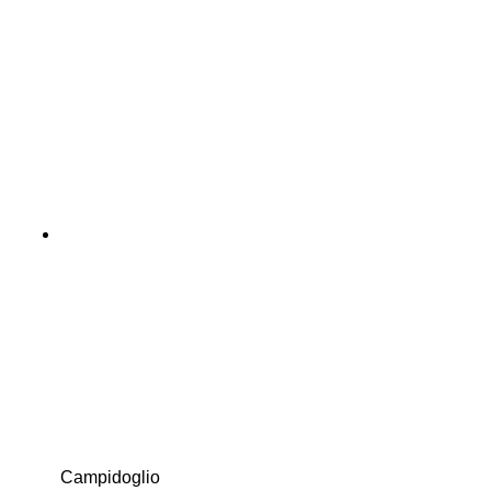
Campidoglio