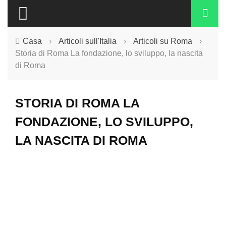
Casa
›
Articoli sull'Italia
›
Articoli su Roma
›
Storia di Roma La fondazione, lo sviluppo, la nascita
di Roma
STORIA DI ROMA LA
FONDAZIONE, LO SVILUPPO,
LA NASCITA DI ROMA