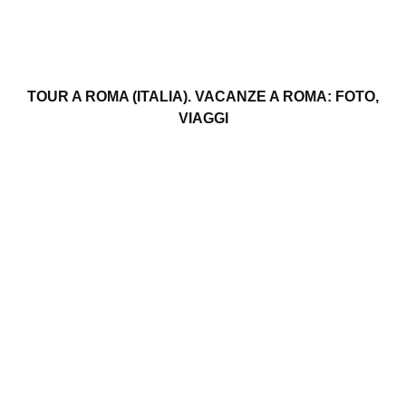
TOUR A ROMA (ITALIA). VACANZE A ROMA: FOTO,
VIAGGI