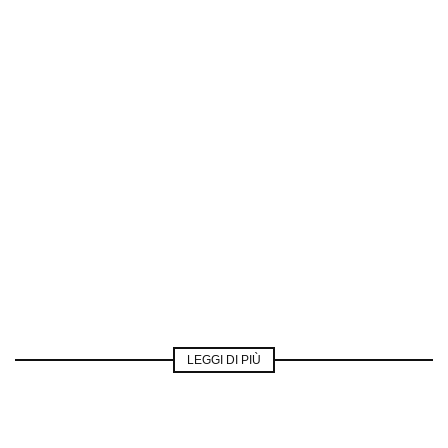
LEGGI DI PIÙ