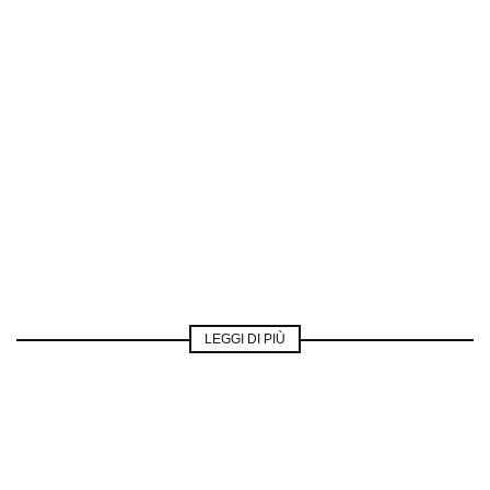
LEGGI DI PIÙ