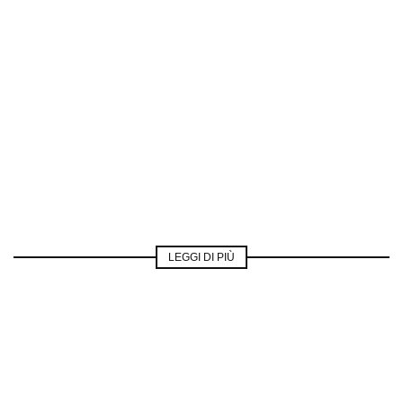
LEGGI DI PIÙ