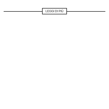
LEGGI DI PIÙ