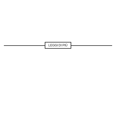
LEGGI DI PIÙ