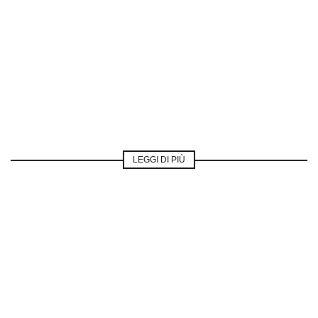
LEGGI DI PIÙ