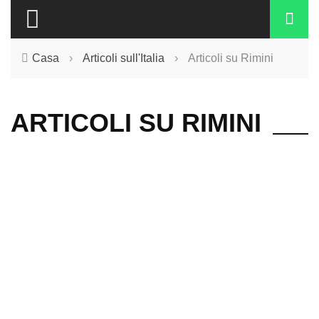
Casa
›
Articoli sull'Italia
›
Articoli su Rimini
ARTICOLI SU RIMINI