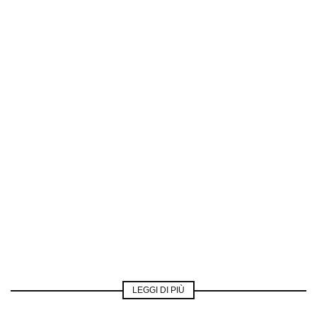
LEGGI DI PIÙ