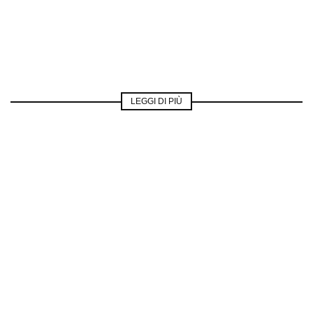
LEGGI DI PIÙ