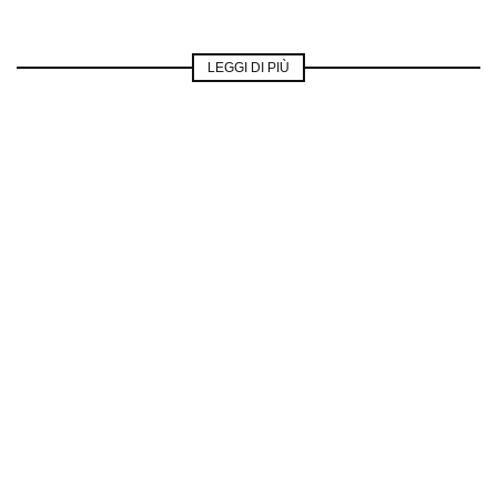
LEGGI DI PIÙ