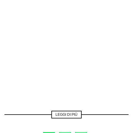
LEGGI DI PIÙ