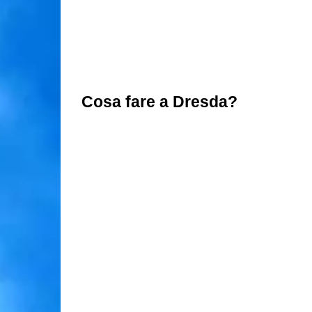
Cosa fare a Dresda?