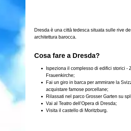
Dresda è una città tedesca situata sulle rive de
architettura barocca.
Cosa fare a Dresda?
Ispeziona il complesso di edifici storici -
Frauenkirche;
Fai un giro in barca per ammirare la Sviz
acquistare famose porcellane;
Rilassati nel parco Grosser Garten su sple
Vai al Teatro dell'Opera di Dresda;
Visita il castello di Moritzburg.