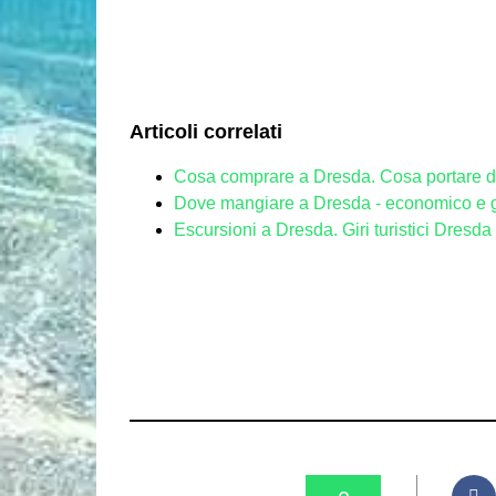
Articoli correlati
Cosa comprare a Dresda. Cosa portare da
Dove mangiare a Dresda - economico e 
Escursioni a Dresda. Giri turistici Dresda