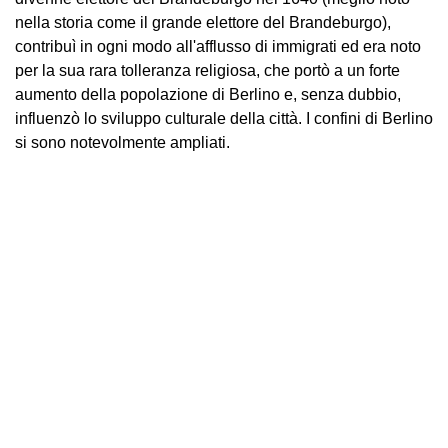
nella storia come il grande elettore del Brandeburgo),
contribuì in ogni modo all'afflusso di immigrati ed era noto
per la sua rara tolleranza religiosa, che portò a un forte
aumento della popolazione di Berlino e, senza dubbio,
influenzò lo sviluppo culturale della città. I confini di Berlino
si sono notevolmente ampliati.