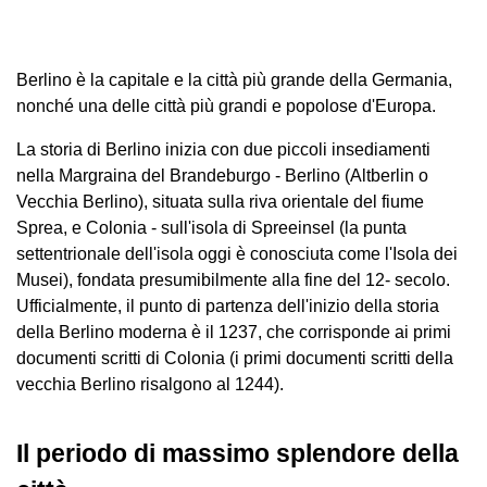
Berlino è la capitale e la città più grande della Germania,
nonché una delle città più grandi e popolose d'Europa.
La storia di Berlino inizia con due piccoli insediamenti
nella Margraina del Brandeburgo - Berlino (Altberlin o
Vecchia Berlino), situata sulla riva orientale del fiume
Sprea, e Colonia - sull'isola di Spreeinsel (la punta
settentrionale dell'isola oggi è conosciuta come l'Isola dei
Musei), fondata presumibilmente alla fine del 12- secolo.
Ufficialmente, il punto di partenza dell'inizio della storia
della Berlino moderna è il 1237, che corrisponde ai primi
documenti scritti di Colonia (i primi documenti scritti della
vecchia Berlino risalgono al 1244).
Il periodo di massimo splendore della