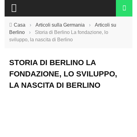
Casa
›
Articoli sulla Germania
›
Articoli su
Berlino
›
Storia di Berlino La fondazione, lo
sviluppo, la nascita di Berlino
STORIA DI BERLINO LA
FONDAZIONE, LO SVILUPPO,
LA NASCITA DI BERLINO