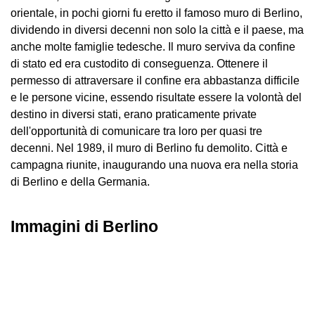
orientale, in pochi giorni fu eretto il famoso muro di Berlino,
dividendo in diversi decenni non solo la città e il paese, ma
anche molte famiglie tedesche. Il muro serviva da confine
di stato ed era custodito di conseguenza. Ottenere il
permesso di attraversare il confine era abbastanza difficile
e le persone vicine, essendo risultate essere la volontà del
destino in diversi stati, erano praticamente private
dell'opportunità di comunicare tra loro per quasi tre
decenni. Nel 1989, il muro di Berlino fu demolito. Città e
campagna riunite, inaugurando una nuova era nella storia
di Berlino e della Germania.
Immagini di Berlino