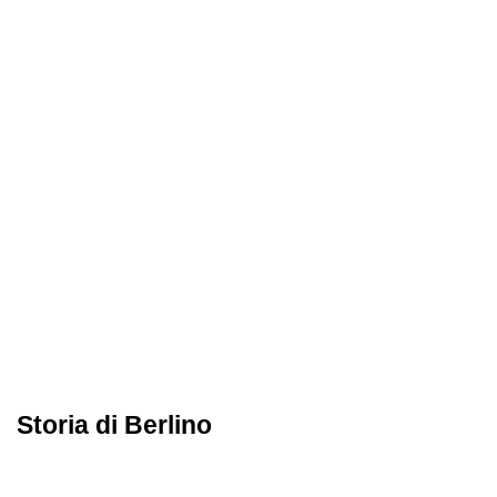
Storia di Berlino