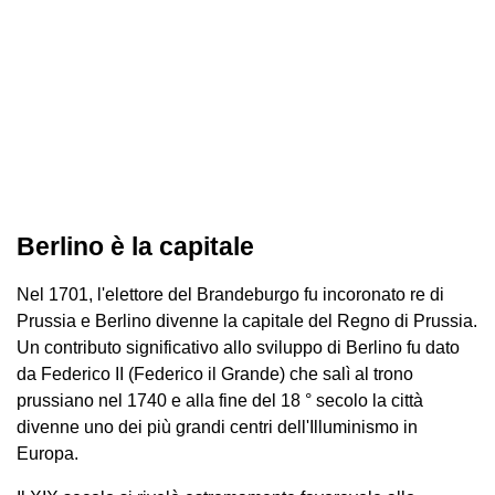
Berlino è la capitale
Nel 1701, l'elettore del Brandeburgo fu incoronato re di
Prussia e Berlino divenne la capitale del Regno di Prussia.
Un contributo significativo allo sviluppo di Berlino fu dato
da Federico II (Federico il Grande) che salì al trono
prussiano nel 1740 e alla fine del 18 ° secolo la città
divenne uno dei più grandi centri dell'Illuminismo in
Europa.