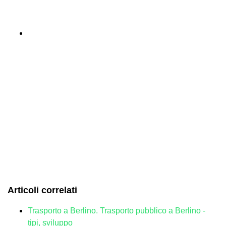
Articoli correlati
Trasporto a Berlino. Trasporto pubblico a Berlino -
tipi, sviluppo