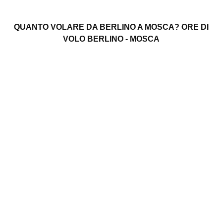
QUANTO VOLARE DA BERLINO A MOSCA? ORE DI
VOLO BERLINO - MOSCA