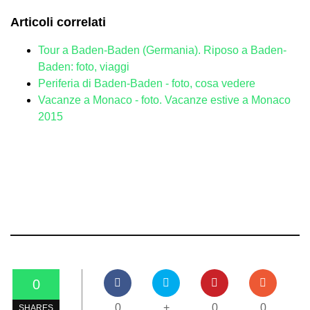
Articoli correlati
Tour a Baden-Baden (Germania). Riposo a Baden-
Baden: foto, viaggi
Periferia di Baden-Baden - foto, cosa vedere
Vacanze a Monaco - foto. Vacanze estive a Monaco
2015
0
0
+
0
0
SHARES