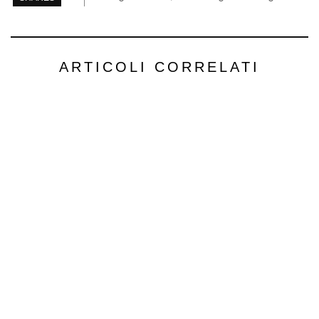
ARTICOLI CORRELATI