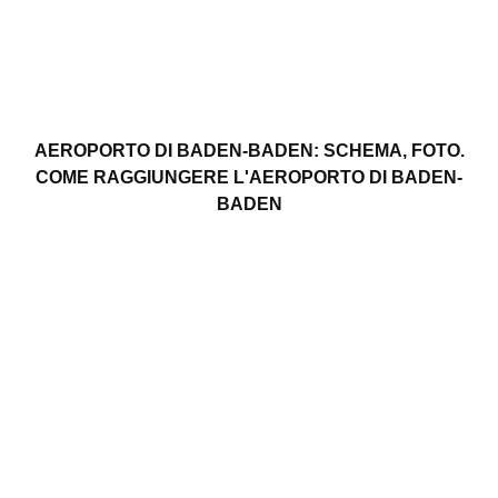
AEROPORTO DI BADEN-BADEN: SCHEMA, FOTO.
COME RAGGIUNGERE L'AEROPORTO DI BADEN-
BADEN