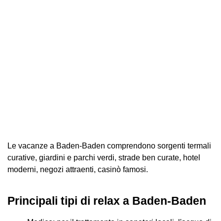
Le vacanze a Baden-Baden comprendono sorgenti termali
curative, giardini e parchi verdi, strade ben curate, hotel
moderni, negozi attraenti, casinò famosi.
Principali tipi di relax a Baden-Baden