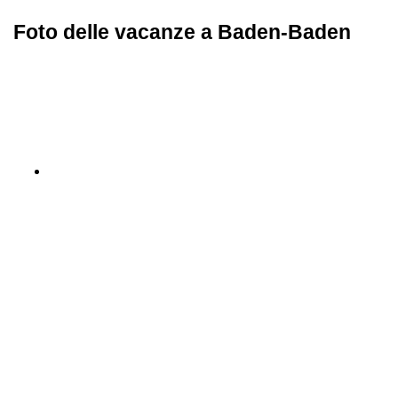
Foto delle vacanze a Baden-Baden