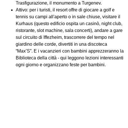
Trasfigurazione, il monumento a Turgenev.
Attivo: per i turisti, il resort offre di giocare a golf e
tennis su campi all'aperto o in sale chiuse, visitare il
Kurhaus (questo edificio ospita un casinò, night club,
ristorante, slot machine, sala concerti), andare a gare
sul circuito di Iffezheim, trascorrere del tempo nel
giardino delle corde, divertiti in una discoteca
“Max’S”. E i vacanzieri con bambini apprezzeranno la
Biblioteca della città - qui leggono lezioni interessanti
ogni giorno e organizzano feste per bambini.