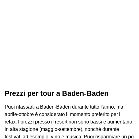
Prezzi per tour a Baden-Baden
Puoi rilassarti a Baden-Baden durante tutto l'anno, ma
aprile-ottobre è considerato il momento preferito per il
relax. I prezzi presso il resort non sono bassi e aumentano
in alta stagione (maggio-settembre), nonché durante i
festival, ad esempio, vino e musica. Puoi risparmiare un po