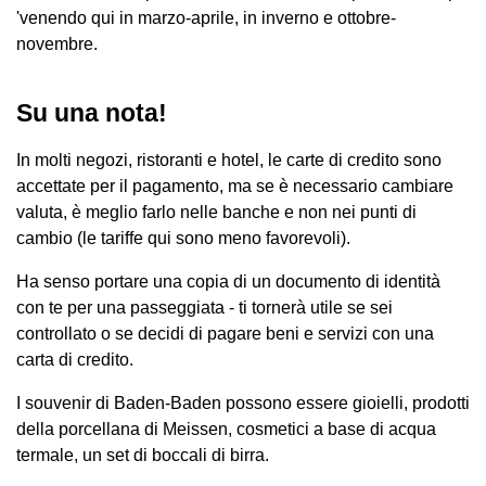
'venendo qui in marzo-aprile, in inverno e ottobre-
novembre.
Su una nota!
In molti negozi, ristoranti e hotel, le carte di credito sono
accettate per il pagamento, ma se è necessario cambiare
valuta, è meglio farlo nelle banche e non nei punti di
cambio (le tariffe qui sono meno favorevoli).
Ha senso portare una copia di un documento di identità
con te per una passeggiata - ti tornerà utile se sei
controllato o se decidi di pagare beni e servizi con una
carta di credito.
I souvenir di Baden-Baden possono essere gioielli, prodotti
della porcellana di Meissen, cosmetici a base di acqua
termale, un set di boccali di birra.