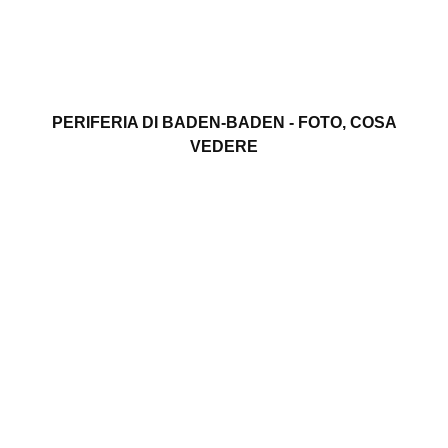
PERIFERIA DI BADEN-BADEN - FOTO, COSA
VEDERE