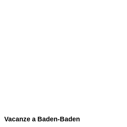
Vacanze a Baden-Baden