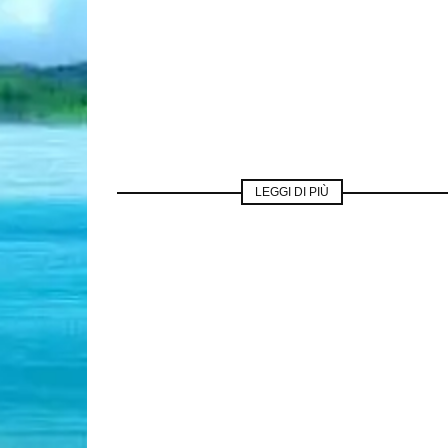
LEGGI DI PIÙ