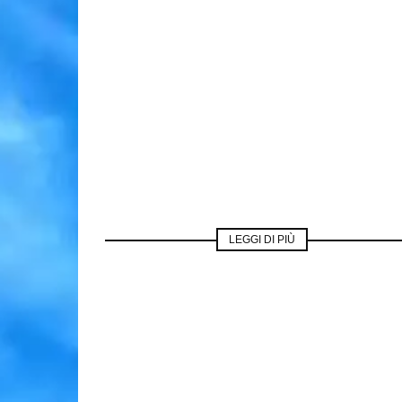
LEGGI DI PIÙ