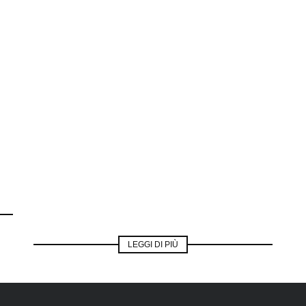
LEGGI DI PIÙ