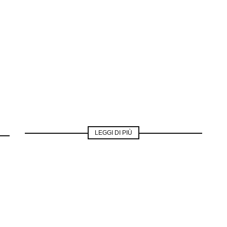
LEGGI DI PIÙ