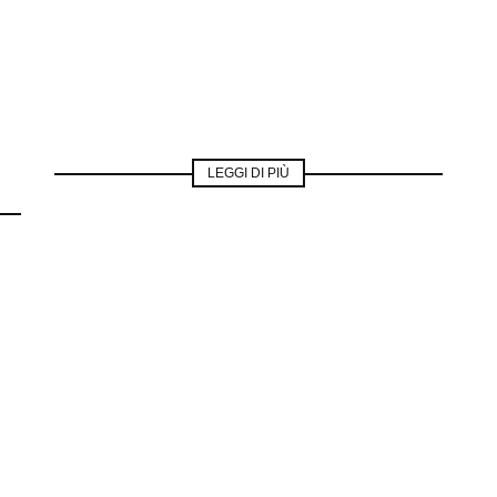
LEGGI DI PIÙ