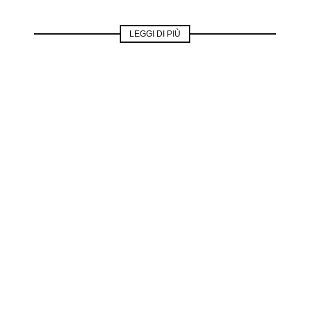
LEGGI DI PIÙ