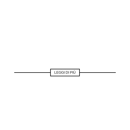
LEGGI DI PIÙ