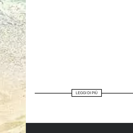
LEGGI DI PIÙ